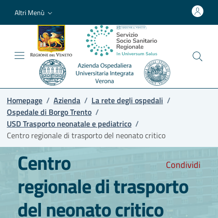
Altri Menù
Homepage
/
Azienda
/
La rete degli ospedali
/
Ospedale di Borgo Trento
/
USD Trasporto neonatale e pediatrico
/
Centro regionale di trasporto del neonato critico
Centro
Condividi
regionale di trasporto
del neonato critico