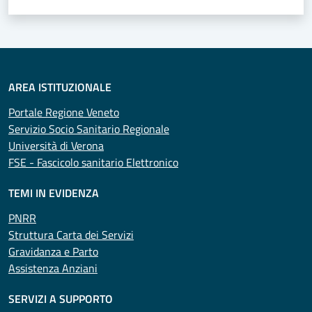
AREA ISTITUZIONALE
Portale Regione Veneto
Servizio Socio Sanitario Regionale
Università di Verona
FSE - Fascicolo sanitario Elettronico
TEMI IN EVIDENZA
PNRR
Struttura Carta dei Servizi
Gravidanza e Parto
Assistenza Anziani
SERVIZI A SUPPORTO