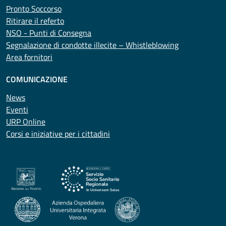
Pronto Soccorso
Ritirare il referto
NSO - Punti di Consegna
Segnalazione di condotte illecite – Whistleblowing
Area fornitori
COMUNICAZIONE
News
Eventi
URP Online
Corsi e iniziative per i cittadini