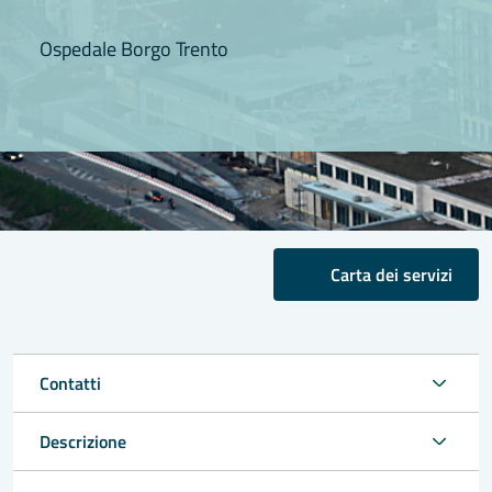
Ospedale Borgo Trento
Carta dei servizi
Contatti
Descrizione