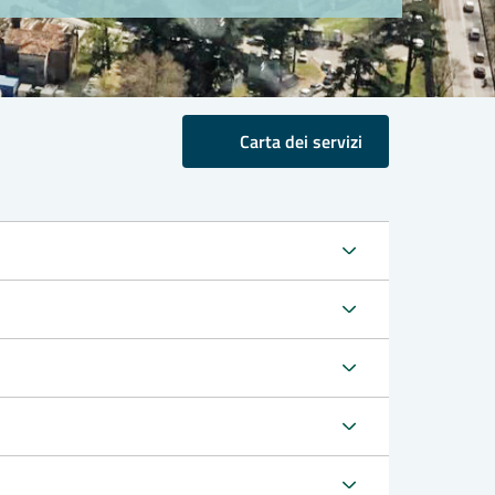
Carta dei servizi