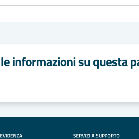
le informazioni su questa p
 stelle
 EVIDENZA
SERVIZI A SUPPORTO