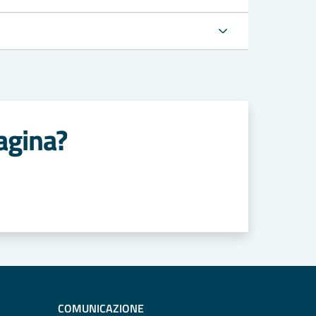
agina?
COMUNICAZIONE