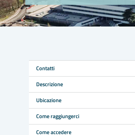
Contatti
Descrizione
Ubicazione
Come raggiungerci
Come accedere