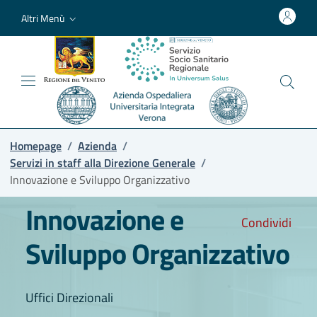
Altri Menù
Homepage
/
Azienda
/
Servizi in staff alla Direzione Generale
/
Innovazione e Sviluppo Organizzativo
Innovazione e
Condividi
Sviluppo Organizzativo
Uffici Direzionali