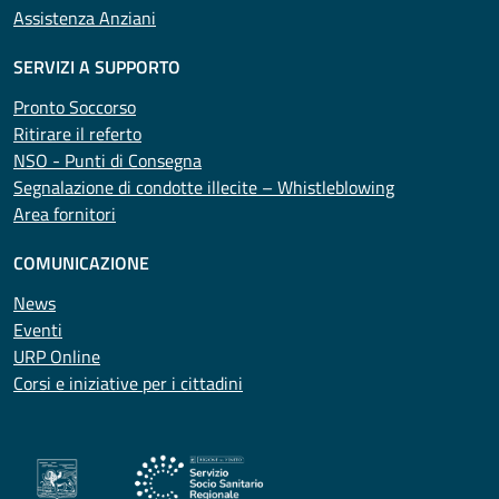
Assistenza Anziani
SERVIZI A SUPPORTO
Pronto Soccorso
Ritirare il referto
NSO - Punti di Consegna
Segnalazione di condotte illecite – Whistleblowing
Area fornitori
COMUNICAZIONE
News
Eventi
URP Online
Corsi e iniziative per i cittadini