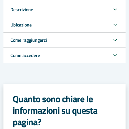
Descrizione
Ubicazione
Come raggiungerci
Come accedere
Quanto sono chiare le
informazioni su questa
pagina?