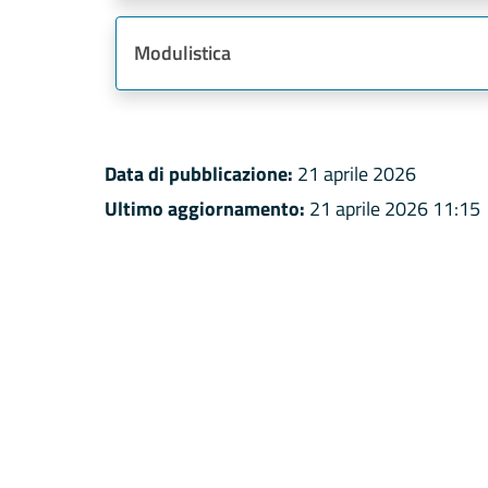
Modulistica
Data di pubblicazione:
21 aprile 2026
Ultimo aggiornamento:
21 aprile 2026 11:15