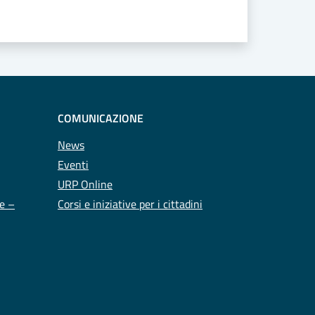
COMUNICAZIONE
News
Eventi
URP Online
te –
Corsi e iniziative per i cittadini