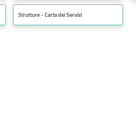
Strutture - Carta dei Servizi