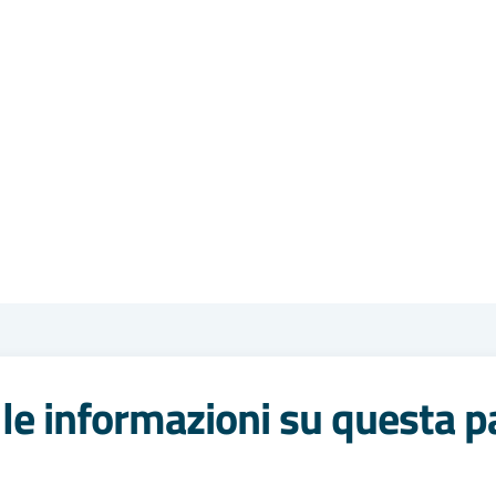
le informazioni su questa p
 stelle