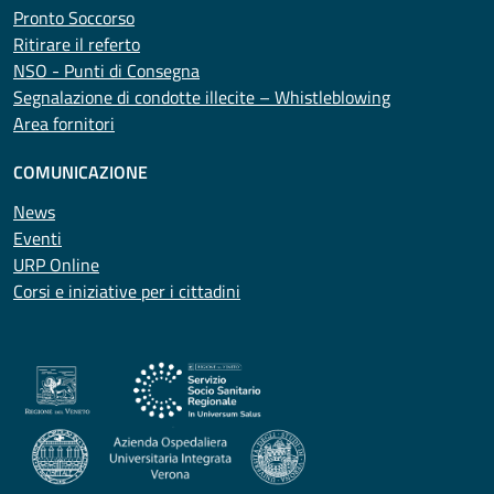
Pronto Soccorso
Ritirare il referto
NSO - Punti di Consegna
Segnalazione di condotte illecite – Whistleblowing
Area fornitori
COMUNICAZIONE
News
Eventi
URP Online
Corsi e iniziative per i cittadini