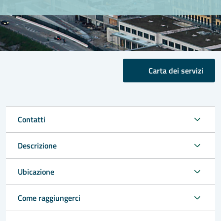
Carta dei servizi
Contatti
Descrizione
Ubicazione
Come raggiungerci