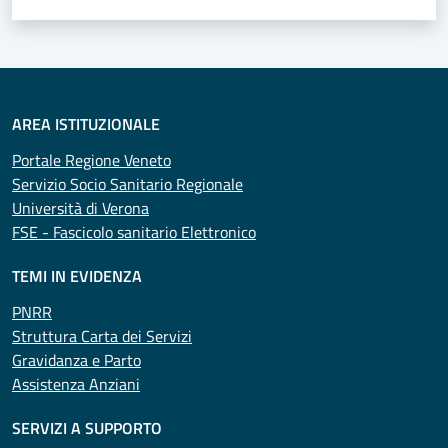
AREA ISTITUZIONALE
Portale Regione Veneto
Servizio Socio Sanitario Regionale
Università di Verona
FSE - Fascicolo sanitario Elettronico
TEMI IN EVIDENZA
PNRR
Struttura Carta dei Servizi
Gravidanza e Parto
Assistenza Anziani
SERVIZI A SUPPORTO