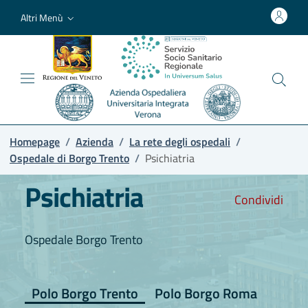
Altri Menù
Homepage
/
Azienda
/
La rete degli ospedali
/
Ospedale di Borgo Trento
/
Psichiatria
Psichiatria
Condividi
Ospedale Borgo Trento
Polo Borgo Trento
Polo Borgo Roma