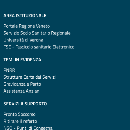
AREA ISTITUZIONALE
Portale Regione Veneto
Servizio Socio Sanitario Regionale
Università di Verona
FSE - Fascicolo sanitario Elettronico
TEMI IN EVIDENZA
PNRR
Struttura Carta dei Servizi
Gravidanza e Parto
Assistenza Anziani
SERVIZI A SUPPORTO
Pronto Soccorso
Ritirare il referto
NSO - Punti di Consegna