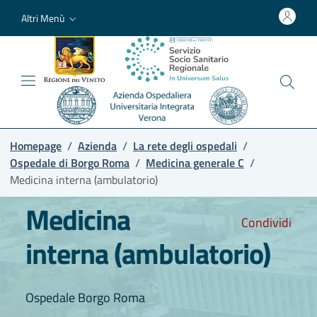
Altri Menù
Homepage
/
Azienda
/
La rete degli ospedali
/
Ospedale di Borgo Roma
/
Medicina generale C
/
Medicina interna (ambulatorio)
Medicina
Condividi
interna (ambulatorio)
Ospedale Borgo Roma