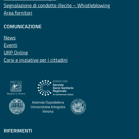
Segnalazione di condotte illecite – Whistleblowing
Area fornitori
COMUNICAZIONE
News
Eventi
URP Online
Corsi e iniziative per i cittadini
RIFERIMENTI