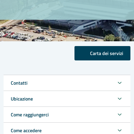
Carta dei servizi
Contatti
Ubicazione
Come raggiungerci
Come accedere