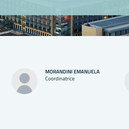
MORANDINI EMANUELA
Coordinatrice