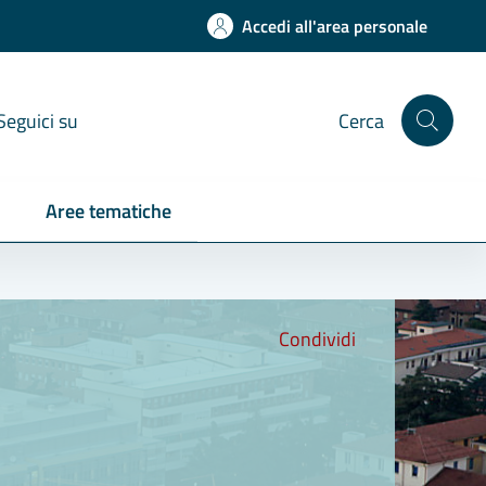
Accedi all'area personale
Seguici su
Cerca
Aree tematiche
Condividi