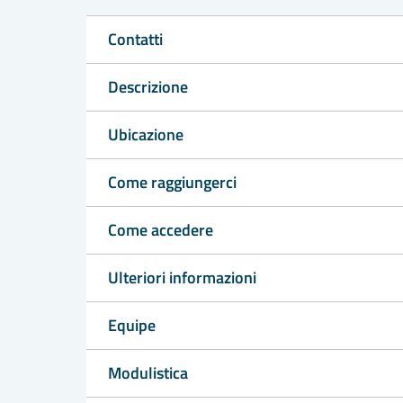
Contatti
Descrizione
Ubicazione
Come raggiungerci
Come accedere
Ulteriori informazioni
Equipe
Modulistica