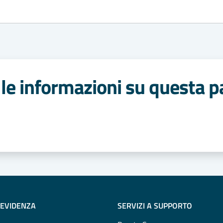
le informazioni su questa p
 stelle
 EVIDENZA
SERVIZI A SUPPORTO