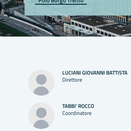
Polo Borgo Trento
LUCIANI GIOVANNI BATTISTA
Direttore
TABBI' ROCCO
Coordinatore