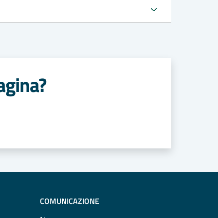
agina?
COMUNICAZIONE