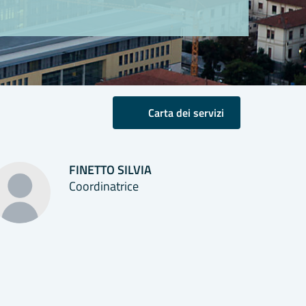
Carta dei servizi
FINETTO SILVIA
Coordinatrice