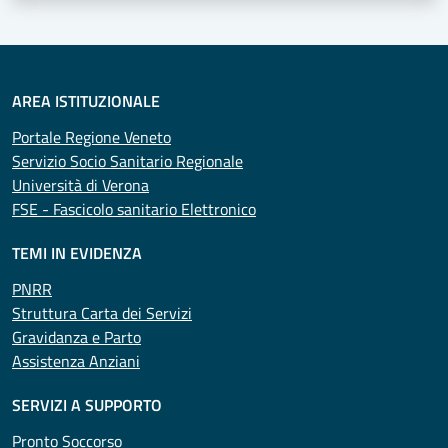
AREA ISTITUZIONALE
Portale Regione Veneto
Servizio Socio Sanitario Regionale
Università di Verona
FSE - Fascicolo sanitario Elettronico
TEMI IN EVIDENZA
PNRR
Struttura Carta dei Servizi
Gravidanza e Parto
Assistenza Anziani
SERVIZI A SUPPORTO
Pronto Soccorso