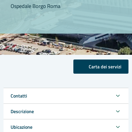
Ospedale Borgo Roma
Carta dei servizi
Contatti
Descrizione
Ubicazione