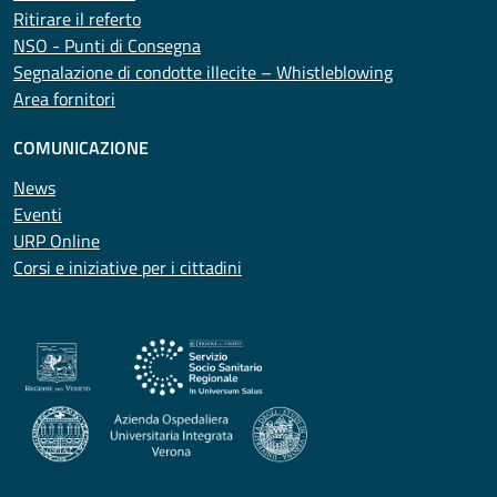
Ritirare il referto
NSO - Punti di Consegna
Segnalazione di condotte illecite – Whistleblowing
Area fornitori
COMUNICAZIONE
News
Eventi
URP Online
Corsi e iniziative per i cittadini