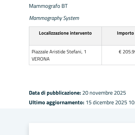
Mammografo BT
Mammography System
Localizzazione intervento
Importo 
Piazzale Aristide Stefani, 1
€ 205.9
VERONA
Data di pubblicazione:
20 novembre 2025
Ultimo aggiornamento:
15 dicembre 2025 10