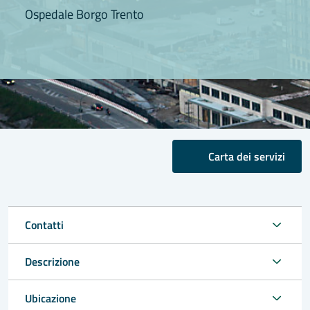
Ospedale Borgo Trento
Carta dei servizi
Contatti
Descrizione
Ubicazione