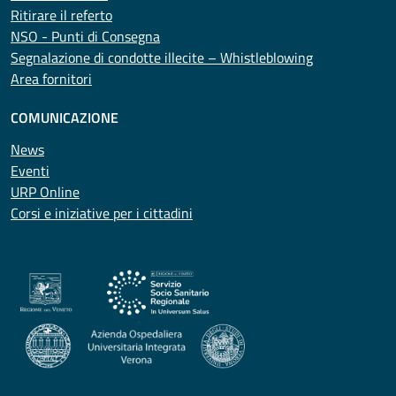
Ritirare il referto
NSO - Punti di Consegna
Segnalazione di condotte illecite – Whistleblowing
Area fornitori
COMUNICAZIONE
News
Eventi
URP Online
Corsi e iniziative per i cittadini