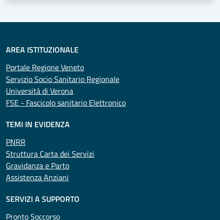
AREA ISTITUZIONALE
Portale Regione Veneto
Servizio Socio Sanitario Regionale
Università di Verona
FSE - Fascicolo sanitario Elettronico
TEMI IN EVIDENZA
PNRR
Struttura Carta dei Servizi
Gravidanza e Parto
Assistenza Anziani
SERVIZI A SUPPORTO
Pronto Soccorso