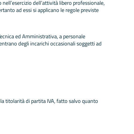
 nell’esercizio dell’attività libero professionale,
rtanto ad essi si applicano le regole previste
 Tecnica ed Amministrativa, a personale
ientrano degli incarichi occasionali soggetti ad
 titolarità di partita IVA, fatto salvo quanto