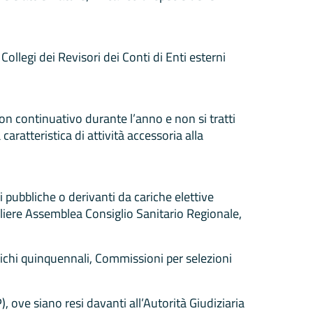
Collegi dei Revisori dei Conti di Enti esterni
n continuativo durante l’anno e non si tratti
aratteristica di attività accessoria alla
pubbliche o derivanti da cariche elettive
gliere Assemblea Consiglio Sanitario Regionale,
ichi quinquennali, Commissioni per selezioni
), ove siano resi davanti all’Autorità Giudiziaria