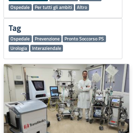
Ospedale
Per tutti gli ambiti
Altro
Tag
Ospedale
Prevenzione
Pronto Soccorso PS
Urologia
Interaziendale