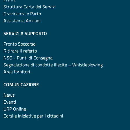
Struttura Carta dei Servizi
Gravidanza e Parto
Assistenza Anziani
SERVIZI A SUPPORTO
Pronto Soccorso
Ritirare il referto
NSO - Punti di Consegna
Segnalazione di condotte illecite – Whistleblowing
Area fornitori
COMUNICAZIONE
News
Eventi
URP Online
Corsi e iniziative per i cittadini