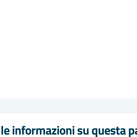
le informazioni su questa p