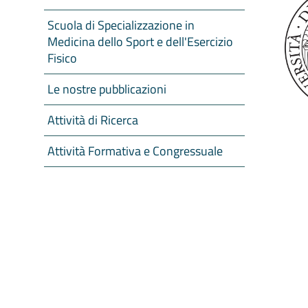
Scuola di Specializzazione in
Medicina dello Sport e dell'Esercizio
Fisico
Le nostre pubblicazioni
Attività di Ricerca
Attività Formativa e Congressuale