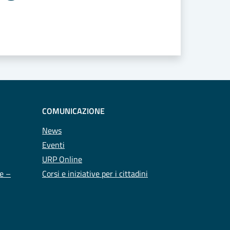
COMUNICAZIONE
News
Eventi
URP Online
te –
Corsi e iniziative per i cittadini