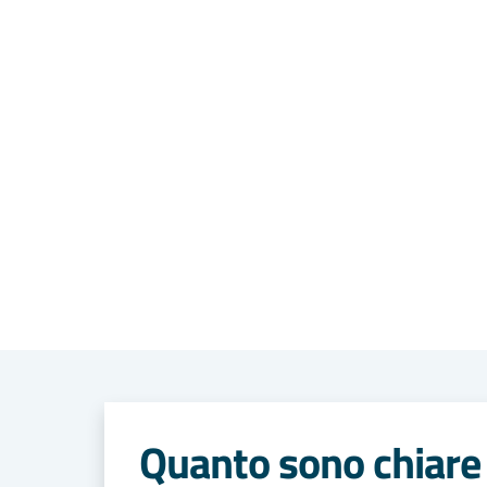
Quanto sono chiare 