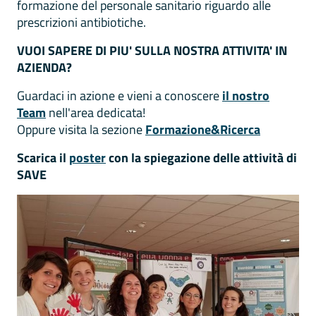
formazione del personale sanitario riguardo alle
prescrizioni antibiotiche.
VUOI SAPERE DI PIU' SULLA NOSTRA ATTIVITA' IN
AZIENDA?
Guardaci in azione e vieni a conoscere
il nostro
Team
nell'area dedicata!
Oppure visita la sezione
Formazione&Ricerca
Scarica il
poster
con la spiegazione delle attività di
SAVE