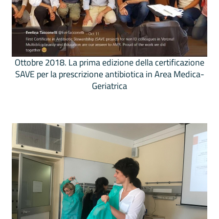
Ottobre 2018. La prima edizione della certificazione
SAVE per la prescrizione antibiotica in Area Medica-
Geriatrica