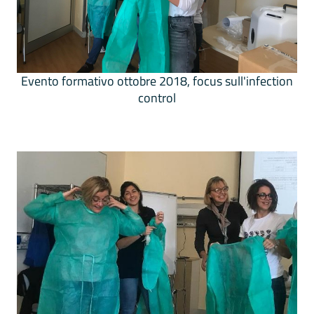
Evento formativo ottobre 2018, focus sull'infection
control