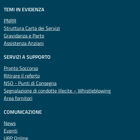
TEMI IN EVIDENZA
PNRR
Struttura Carta dei Servizi
Gravidanza e Parto
Assistenza Anziani
SERVIZI A SUPPORTO
Pronto Soccorso
Ritirare il referto
NSO - Punti di Consegna
Segnalazione di condotte illecite – Whistleblowing
Area fornitori
COMUNICAZIONE
News
Eventi
URP Online