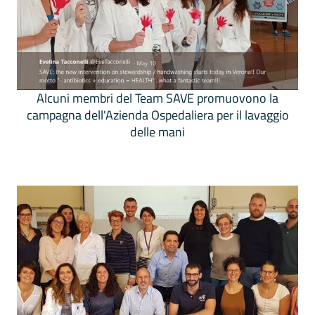
Alcuni membri del Team SAVE promuovono la
campagna dell'Azienda Ospedaliera per il lavaggio
delle mani