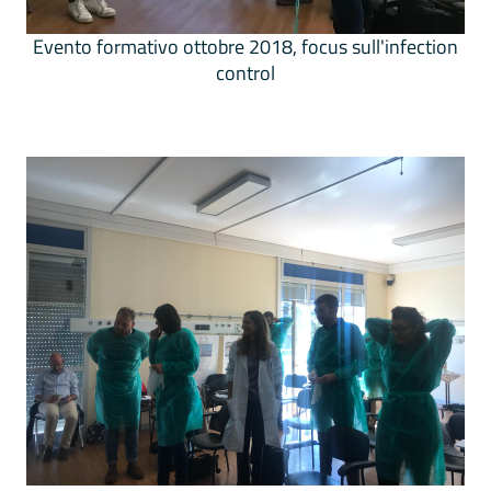
Evento formativo ottobre 2018, focus sull'infection
control