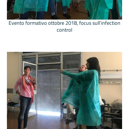
Evento formativo ottobre 2018, focus sull'infection
control