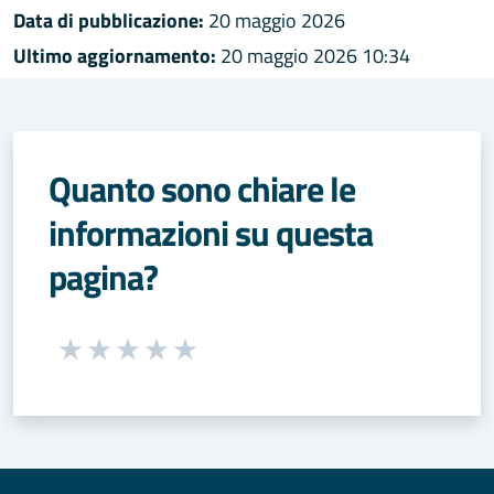
Data di pubblicazione:
20 maggio 2026
Ultimo aggiornamento:
20 maggio 2026 10:34
Quanto sono chiare le
informazioni su questa
pagina?
Seleziona una valutazione da 1 a 5 stelle
Valuta 1 stelle su 5
Valuta 2 stelle su 5
Valuta 3 stelle su 5
Valuta 4 stelle su 5
Valuta 5 stelle su 5