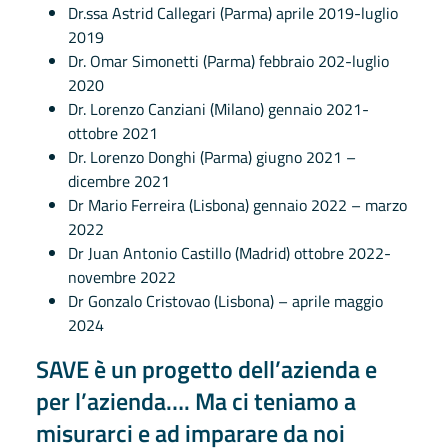
Dr.ssa Astrid Callegari (Parma) aprile 2019-luglio
2019
Dr. Omar Simonetti (Parma) febbraio 202-luglio
2020
Dr. Lorenzo Canziani (Milano) gennaio 2021-
ottobre 2021
Dr. Lorenzo Donghi (Parma) giugno 2021 –
dicembre 2021
Dr Mario Ferreira (Lisbona) gennaio 2022 – marzo
2022
Dr Juan Antonio Castillo (Madrid) ottobre 2022-
novembre 2022
Dr Gonzalo Cristovao (Lisbona) – aprile maggio
2024
SAVE è un progetto dell’azienda e
per l’azienda…. Ma ci teniamo a
misurarci e ad imparare da noi