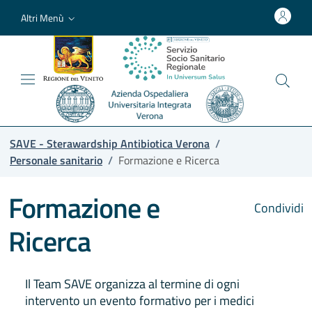
Altri Menù
SAVE - Sterawardship Antibiotica Verona
/
Personale sanitario
/
Formazione e Ricerca
Formazione e
Condividi
Ricerca
Il Team SAVE organizza al termine di ogni
intervento un evento formativo per i medici