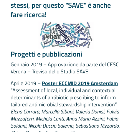
stessi, per questo "SAVE" è anche
fare ricerca!
Progetti e pubblicazioni
Gennaio 2019 – Approvazione da parte del CESC
Verona – Treviso dello Studio SAVE
Aprile 2019 –
Poster ECCMID 2019 Amsterdam
“Assessment of local, individual and contextual
determinants of antibiotic prescribing to inform
tailored antimicrobial stewardship intervention”
Elena Carrara, Marcella Sibani, Valeria Donisi, Fulvia
Mazzaferri, Michela Conti, Anna Maria Azzini, Fabio
Soldani, Nicola Duccio Salerno, Sebastiano Rizzardo,