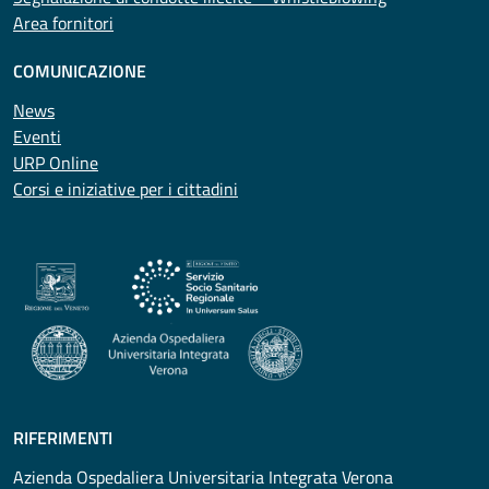
Area fornitori
COMUNICAZIONE
News
Eventi
URP Online
Corsi e iniziative per i cittadini
RIFERIMENTI
Azienda Ospedaliera Universitaria Integrata Verona