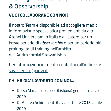
& Observership
VUOI COLLABORARE CON NOI?
Il nostro Team è disponibile ad accogliere medici
in formazione specialistica provenienti da altri
Atenei Universitari in Italia e all’estero per un
breve periodo di
observership
o per un periodo più
prolungato di training nell’ambito
dell’Antimicorbial Stewardship.
Per informazioni in merito contattaci all’indirizzo:
save.veneto@aovr.it
CHI HA GIA’ LAVORATO CON NOI…
Dr.ssa Maria Joao Lopes (Lisbona) gennaio-marzo
2019
Dr Andrea Schimmenti (Pavia) ottobre 2018-aprile
2019