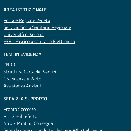
AREA ISTITUZIONALE
Portale Regione Veneto
Servizio Socio Sanitario Regionale
Università di Verona
FSE - Fascicolo sanitario Elettronico
TEMI IN EVIDENZA
PNRR
Struttura Carta dei Servizi
Gravidanza e Parto
Assistenza Anziani
SERVIZI A SUPPORTO
Pronto Soccorso
Ritirare il referto
NSO - Punti di Consegna
Segnalazione di condotte illecite – Whistleblowing