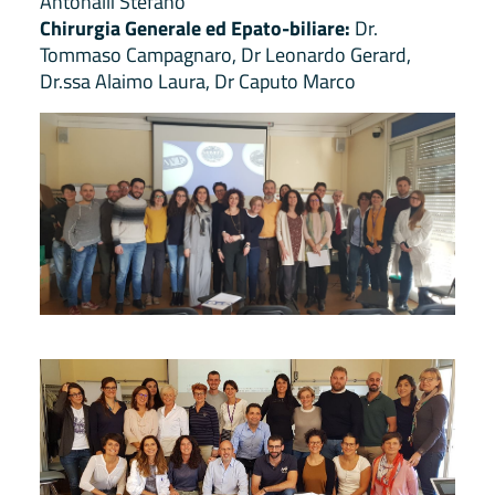
Antonalli Stefano
Chirurgia Generale ed Epato-biliare:
Dr.
Tommaso Campagnaro, Dr Leonardo Gerard,
Dr.ssa Alaimo Laura, Dr Caputo Marco