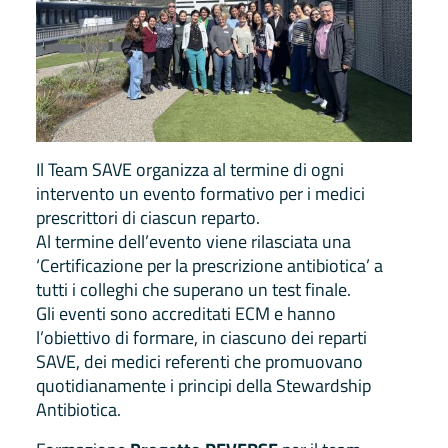
Il Team SAVE organizza al termine di ogni
intervento un evento formativo per i medici
prescrittori di ciascun reparto.
Al termine dell’evento viene rilasciata una
‘Certificazione per la prescrizione antibiotica’ a
tutti i colleghi che superano un test finale.
Gli eventi sono accreditati ECM e hanno
l’obiettivo di formare, in ciascuno dei reparti
SAVE, dei medici referenti che promuovano
quotidianamente i principi della Stewardship
Antibiotica.