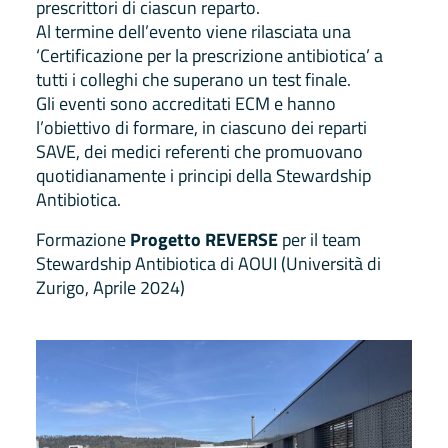
prescrittori di ciascun reparto.
Al termine dell’evento viene rilasciata una
‘Certificazione per la prescrizione antibiotica’ a
tutti i colleghi che superano un test finale.
Gli eventi sono accreditati ECM e hanno
l’obiettivo di formare, in ciascuno dei reparti
SAVE, dei medici referenti che promuovano
quotidianamente i principi della Stewardship
Antibiotica.
Formazione
Progetto REVERSE
per il team
Stewardship Antibiotica di AOUI (Università di
Zurigo, Aprile 2024)