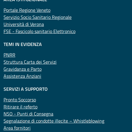
Portale Regione Veneto
Servizio Socio Sanitario Regionale
Università di Verona
FSE - Fascicolo sanitario Elettronico
TEMI IN EVIDENZA
PNRR
Struttura Carta dei Servizi
Gravidanza e Parto
Assistenza Anziani
SERVIZI A SUPPORTO
Pronto Soccorso
Ritirare il referto
NSO - Punti di Consegna
Segnalazione di condotte illecite – Whistleblowing
Area fornitori