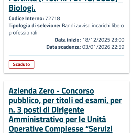
Biologi.
Codice Interno:
72718
Tipologia di selezione:
Bandi avviso incarichi libero
professionali
Data inizio:
18/12/2025 23:00
Data scadenza:
03/01/2026 22:59
Scaduto
Azienda Zero - Concorso
pubblico, per titoli ed esami, per
n. 3 posti di Dirigente
Amministrativo per le Unità
Operative Complesse “Servizi