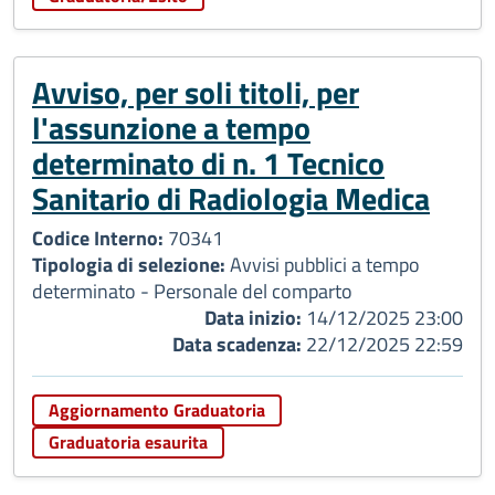
Avviso, per soli titoli, per
l'assunzione a tempo
determinato di n. 1 Tecnico
Sanitario di Radiologia Medica
Codice Interno:
70341
Tipologia di selezione:
Avvisi pubblici a tempo
determinato - Personale del comparto
Data inizio:
14/12/2025 23:00
Data scadenza:
22/12/2025 22:59
Aggiornamento Graduatoria
Graduatoria esaurita