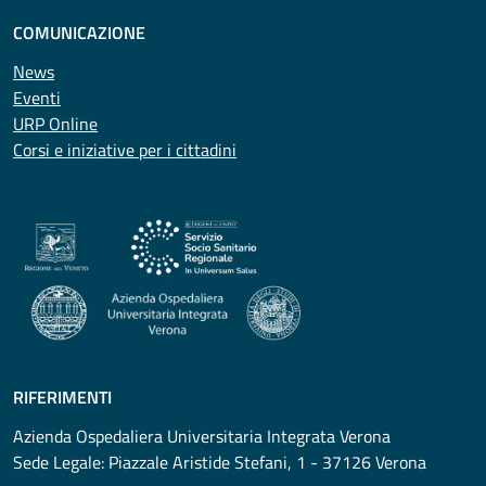
COMUNICAZIONE
News
Eventi
URP Online
Corsi e iniziative per i cittadini
RIFERIMENTI
Azienda Ospedaliera Universitaria Integrata Verona
Sede Legale: Piazzale Aristide Stefani, 1 - 37126 Verona