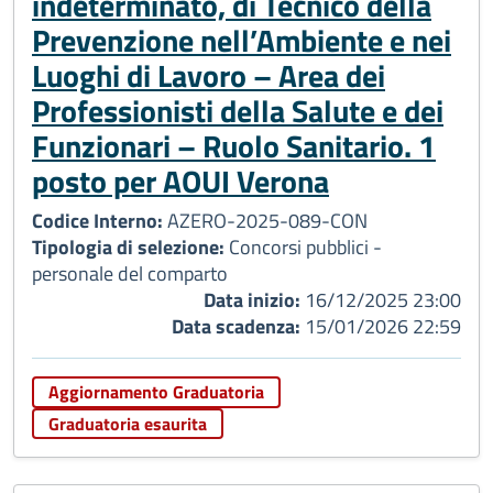
indeterminato, di Tecnico della
Prevenzione nell’Ambiente e nei
Luoghi di Lavoro – Area dei
Professionisti della Salute e dei
Funzionari – Ruolo Sanitario. 1
posto per AOUI Verona
Codice Interno:
AZERO-2025-089-CON
Tipologia di selezione:
Concorsi pubblici -
personale del comparto
Data inizio:
16/12/2025 23:00
Data scadenza:
15/01/2026 22:59
Aggiornamento Graduatoria
Graduatoria esaurita