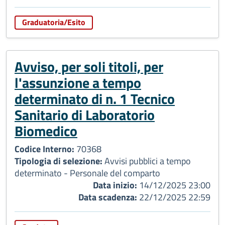
Graduatoria/Esito
Avviso, per soli titoli, per
l'assunzione a tempo
determinato di n. 1 Tecnico
Sanitario di Laboratorio
Biomedico
Codice Interno:
70368
Tipologia di selezione:
Avvisi pubblici a tempo
determinato - Personale del comparto
Data inizio:
14/12/2025 23:00
Data scadenza:
22/12/2025 22:59