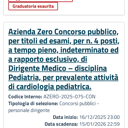
Graduatoria esaurita
Azienda Zero Concorso pubblico,
per titoli ed esami, per n. 4 posti,
a tempo pieno, indeterminato ed
a rapporto esclusivo, di
Dirigente Medico – disciplina
Pediatria, per prevalente attività
di cardiologia pediatrica.
Codice Interno:
AZERO-2025-075-CON
Tipologia di selezione:
Concorsi pubblici -
personale dirigente
Data inizio:
16/12/2025 23:00
Data scadenza:
15/01/2026 22:59