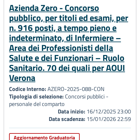
Azienda Zero - Concorso
pubblico, per titoli ed esami, per
n. 916 posti, a tempo pieno e
indeterminato, di Infermiere –
Area dei Professionisti della
Salute e dei Funzionari – Ruolo
Sanitario. 70 dei quali per AOUI
Verona
Codice Interno:
AZERO-2025-088-CON
Tipologia di selezione:
Concorsi pubblici -
personale del comparto
Data inizio:
16/12/2025 23:00
Data scadenza:
15/01/2026 22:59
Aggiornamento Graduatoria