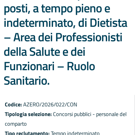
posti, a tempo pieno e
indeterminato, di Dietista
– Area dei Professionisti
della Salute e dei
Funzionari – Ruolo
Sanitario.
Codice:
AZERO/2026/022/CON
Tipologia selezione:
Concorsi pubblici - personale del
comparto
Tipo reclutamento:
Tempo indeterminato