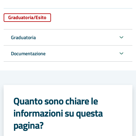
Graduatoria/Esito
Graduatoria
Documentazione
Quanto sono chiare le
informazioni su questa
pagina?