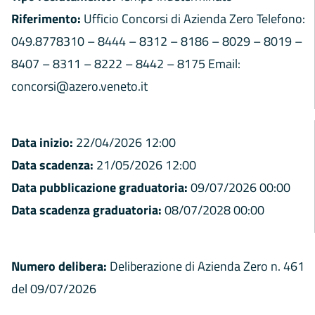
Riferimento:
Ufficio Concorsi di Azienda Zero Telefono:
049.8778310 – 8444 – 8312 – 8186 – 8029 – 8019 –
8407 – 8311 – 8222 – 8442 – 8175 Email:
concorsi@azero.veneto.it
Data inizio:
22/04/2026 12:00
Data scadenza:
21/05/2026 12:00
Data pubblicazione graduatoria:
09/07/2026 00:00
Data scadenza graduatoria:
08/07/2028 00:00
Numero delibera:
Deliberazione di Azienda Zero n. 461
del 09/07/2026