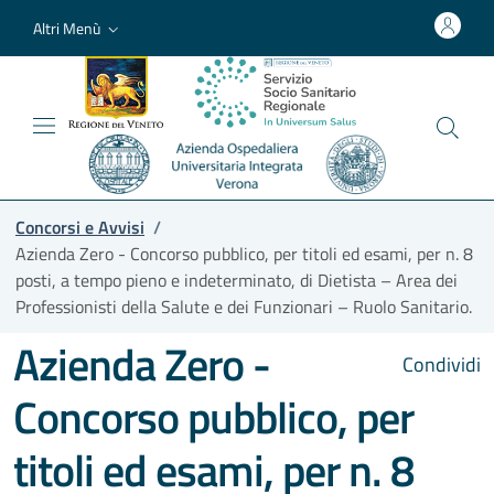
Altri Menù
Concorsi e Avvisi
/
Azienda Zero - Concorso pubblico, per titoli ed esami, per n. 8
posti, a tempo pieno e indeterminato, di Dietista – Area dei
Professionisti della Salute e dei Funzionari – Ruolo Sanitario.
Azienda Zero -
Condividi
Concorso pubblico, per
titoli ed esami, per n. 8