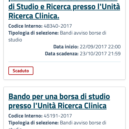
di Studio e Ricerca presso l'Unità
Ricerca Clinica.
Codice Interno:
48340-2017
Tipologia di selezione:
Bandi avviso borse di
studio
Data inizio:
22/09/2017 22:00
Data scadenza:
23/10/2017 21:59
Scaduto
Bando per una borsa di studio
presso l'Unità Ricerca Clinica
Codice Interno:
45191-2017
Tipologia di selezione:
Bandi avviso borse di