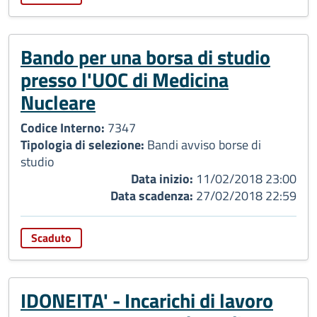
Bando per una borsa di studio
presso l'UOC di Medicina
Nucleare
Codice Interno:
7347
Tipologia di selezione:
Bandi avviso borse di
studio
Data inizio:
11/02/2018 23:00
Data scadenza:
27/02/2018 22:59
Scaduto
IDONEITA' - Incarichi di lavoro