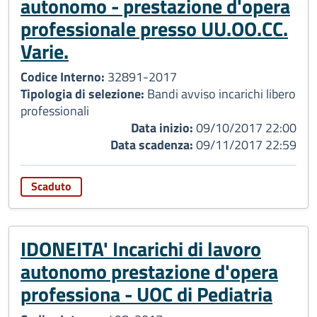
autonomo - prestazione d'opera
professionale presso UU.OO.CC.
Varie.
Codice Interno:
32891-2017
Tipologia di selezione:
Bandi avviso incarichi libero
professionali
Data inizio:
09/10/2017 22:00
Data scadenza:
09/11/2017 22:59
Scaduto
IDONEITA' Incarichi di lavoro
autonomo prestazione d'opera
professiona - UOC di Pediatria