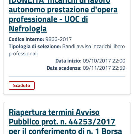
autonomo prestazione d'opera
professionale - UOC di
Nefrologia
Codice Interno:
9866-2017
Tipologia di selezione:
Bandi avviso incarichi libero
professionali
Data inizio:
09/10/2017 22:00
Data scadenza:
09/11/2017 22:59
Scaduto
Riapertura termini Avviso
Pubblico prot. n. 44253/2017
per il conferimento di n. 1 Borsa