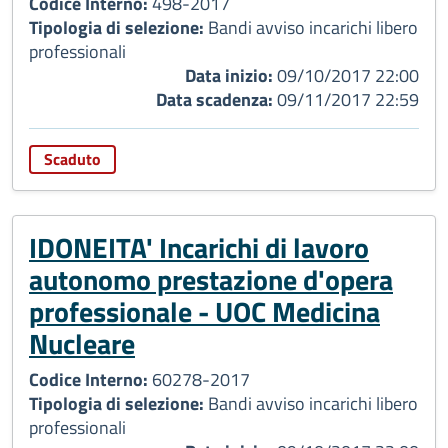
Codice Interno:
498-2017
Tipologia di selezione:
Bandi avviso incarichi libero
professionali
Data inizio:
09/10/2017 22:00
Data scadenza:
09/11/2017 22:59
Scaduto
IDONEITA' Incarichi di lavoro
autonomo prestazione d'opera
professionale - UOC Medicina
Nucleare
Codice Interno:
60278-2017
Tipologia di selezione:
Bandi avviso incarichi libero
professionali