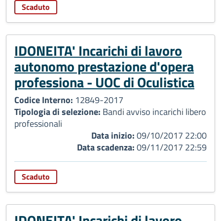
Scaduto
IDONEITA' Incarichi di lavoro
autonomo prestazione d'opera
professiona - UOC di Oculistica
Codice Interno:
12849-2017
Tipologia di selezione:
Bandi avviso incarichi libero
professionali
Data inizio:
09/10/2017 22:00
Data scadenza:
09/11/2017 22:59
Scaduto
IDONEITA' Incarichi di lavoro