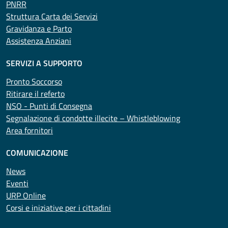
PNRR
Struttura Carta dei Servizi
Gravidanza e Parto
Assistenza Anziani
SERVIZI A SUPPORTO
Pronto Soccorso
Ritirare il referto
NSO - Punti di Consegna
Segnalazione di condotte illecite – Whistleblowing
Area fornitori
COMUNICAZIONE
News
Eventi
URP Online
Corsi e iniziative per i cittadini