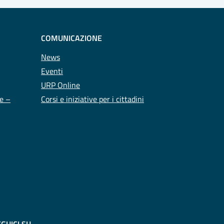
COMUNICAZIONE
News
Eventi
URP Online
te –
Corsi e iniziative per i cittadini