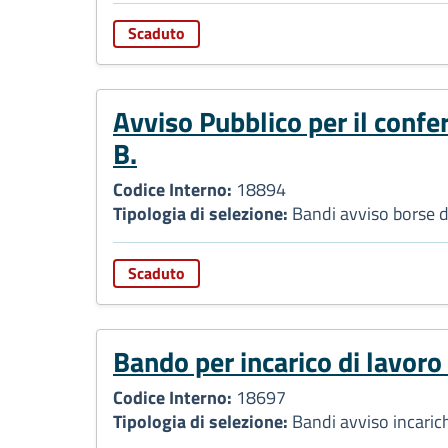
Scaduto
Avviso Pubblico per il confer
B.
Codice Interno:
18894
Tipologia di selezione:
Bandi avviso borse d
Scaduto
Bando per incarico di lavo
Codice Interno:
18697
Tipologia di selezione:
Bandi avviso incarich