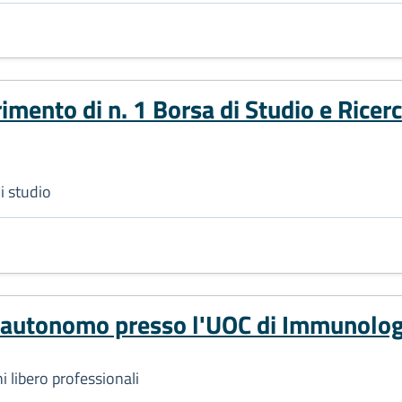
imento di n. 1 Borsa di Studio e Ricerc
i studio
ro autonomo presso l'UOC di Immunolog
i libero professionali