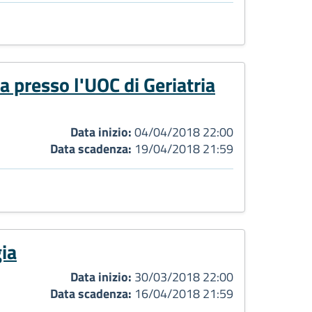
a presso l'UOC di Geriatria
Data inizio:
04/04/2018 22:00
Data scadenza:
19/04/2018 21:59
ia
Data inizio:
30/03/2018 22:00
Data scadenza:
16/04/2018 21:59