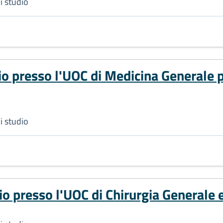
i studio
o presso l'UOC di Medicina Generale pe
i studio
o presso l'UOC di Chirurgia Generale 