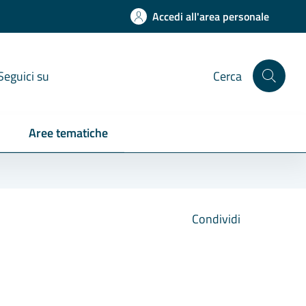
Accedi all'area personale
Seguici su
Cerca
Aree tematiche
Condividi