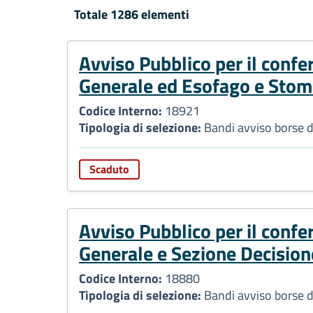
Totale 1286 elementi
Avviso Pubblico per il confer
Generale ed Esofago e Stomac
Codice Interno:
18921
Tipologia di selezione:
Bandi avviso borse d
Scaduto
Avviso Pubblico per il confe
Generale e Sezione Decisione
Codice Interno:
18880
Tipologia di selezione:
Bandi avviso borse d