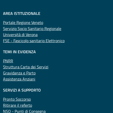
AREA ISTITUZIONALE
Portale Regione Veneto
Servizio Socio Sanitario Regionale
Università di Verona
FSE - Fascicolo sanitario Elettronico
TEMI IN EVIDENZA
PNRR
Struttura Carta dei Servizi
Gravidanza e Parto
Assistenza Anziani
SERVIZI A SUPPORTO
Pronto Soccorso
Ritirare il referto
NSO - Punti di Consegna