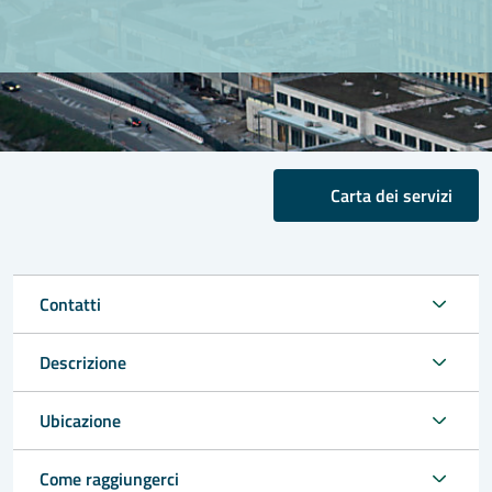
Carta dei servizi
Contatti
Descrizione
Ubicazione
Come raggiungerci