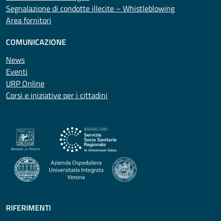
Segnalazione di condotte illecite – Whistleblowing
Area fornitori
COMUNICAZIONE
News
Eventi
URP Online
Corsi e iniziative per i cittadini
RIFERIMENTI