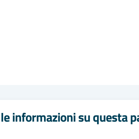
le informazioni su questa p
 stelle