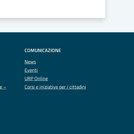
COMUNICAZIONE
News
Eventi
URP Online
te –
Corsi e iniziative per i cittadini