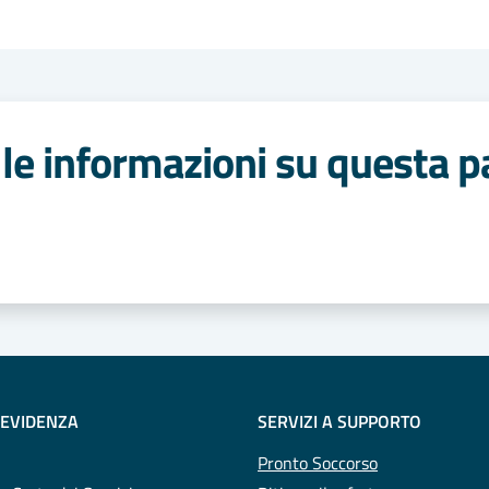
le informazioni su questa p
 stelle
 EVIDENZA
SERVIZI A SUPPORTO
Pronto Soccorso