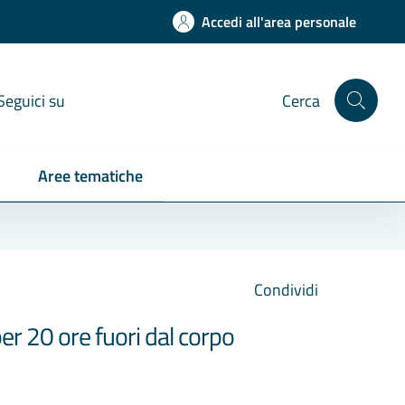
Accedi all'area personale
Seguici su
Cerca
Aree tematiche
Condividi
er 20 ore fuori dal corpo