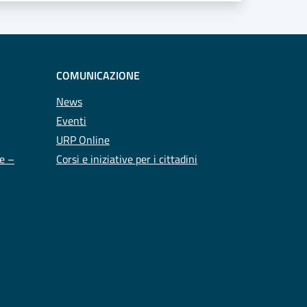
COMUNICAZIONE
News
Eventi
URP Online
te –
Corsi e iniziative per i cittadini