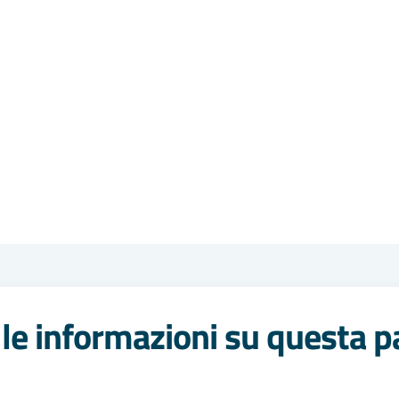
le informazioni su questa p
 stelle