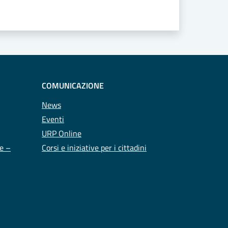
COMUNICAZIONE
News
Eventi
URP Online
te –
Corsi e iniziative per i cittadini