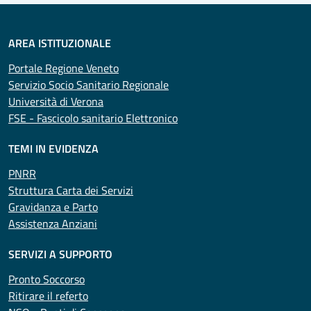
AREA ISTITUZIONALE
Portale Regione Veneto
Servizio Socio Sanitario Regionale
Università di Verona
FSE - Fascicolo sanitario Elettronico
TEMI IN EVIDENZA
PNRR
Struttura Carta dei Servizi
Gravidanza e Parto
Assistenza Anziani
SERVIZI A SUPPORTO
Pronto Soccorso
Ritirare il referto