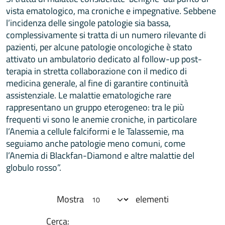
vista ematologico, ma croniche e impegnative. Sebbene
l’incidenza delle singole patologie sia bassa,
complessivamente si tratta di un numero rilevante di
pazienti, per alcune patologie oncologiche è stato
attivato un ambulatorio dedicato al follow-up post-
terapia in stretta collaborazione con il medico di
medicina generale, al fine di garantire continuità
assistenziale. Le malattie ematologiche rare
rappresentano un gruppo eterogeneo: tra le più
frequenti vi sono le anemie croniche, in particolare
l’Anemia a cellule falciformi e le Talassemie, ma
seguiamo anche patologie meno comuni, come
l’Anemia di Blackfan-Diamond e altre malattie del
globulo rosso”.
Mostra
elementi
Cerca: