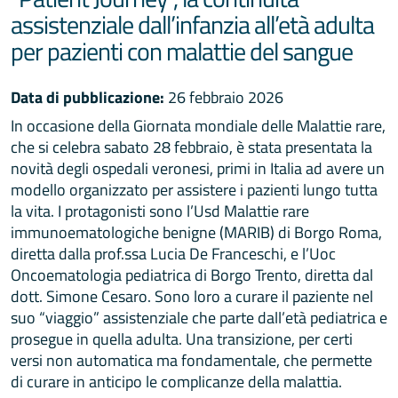
assistenziale dall’infanzia all’età adulta
per pazienti con malattie del sangue
Data di pubblicazione:
26 febbraio 2026
In occasione della Giornata mondiale delle Malattie rare,
che si celebra sabato 28 febbraio, è stata presentata la
novità degli ospedali veronesi, primi in Italia ad avere un
modello organizzato per assistere i pazienti lungo tutta
la vita. I protagonisti sono l’Usd Malattie rare
immunoematologiche benigne (MARIB) di Borgo Roma,
diretta dalla prof.ssa Lucia De Franceschi, e l’Uoc
Oncoematologia pediatrica di Borgo Trento, diretta dal
dott. Simone Cesaro. Sono loro a curare il paziente nel
suo “viaggio” assistenziale che parte dall’età pediatrica e
prosegue in quella adulta. Una transizione, per certi
versi non automatica ma fondamentale, che permette
di curare in anticipo le complicanze della malattia.