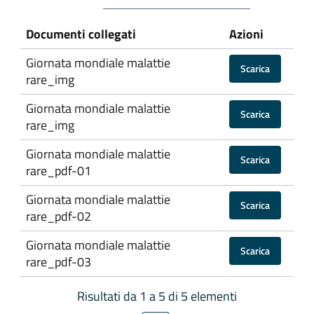
Documenti collegati
Azioni
Giornata mondiale malattie
Scarica
rare_img
Giornata mondiale malattie
Scarica
rare_img
Giornata mondiale malattie
Scarica
rare_pdf-01
Giornata mondiale malattie
Scarica
rare_pdf-02
Giornata mondiale malattie
Scarica
rare_pdf-03
Risultati da 1 a 5 di 5 elementi