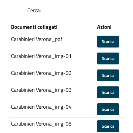
Cerca:
Documenti collegati
Azioni
Carabinieri Verona_pdf
Scarica
Carabinieri Verona_img-01
Scarica
Carabinieri Verona_img-02
Scarica
Carabinieri Verona_img-03
Scarica
Carabinieri Verona_img-04
Scarica
Carabinieri Verona_img-05
Scarica