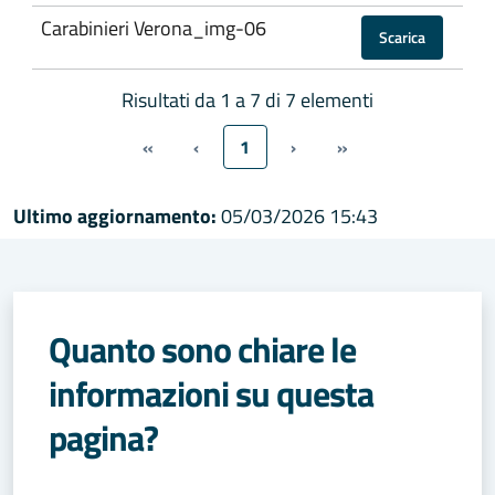
Carabinieri Verona_img-06
Scarica
Risultati da 1 a 7 di 7 elementi
«
‹
1
›
»
Ultimo aggiornamento:
05/03/2026 15:43
Quanto sono chiare le
informazioni su questa
pagina?