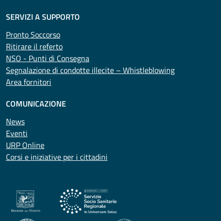
SERVIZI A SUPPORTO
Pronto Soccorso
Ritirare il referto
NSO - Punti di Consegna
Segnalazione di condotte illecite – Whistleblowing
Area fornitori
COMUNICAZIONE
News
Eventi
URP Online
Corsi e iniziative per i cittadini