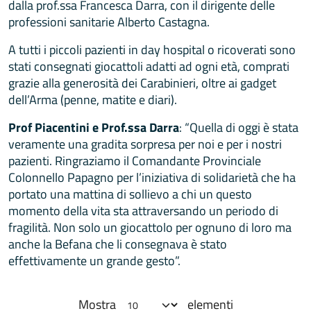
dalla prof.ssa Francesca Darra, con il dirigente delle
professioni sanitarie Alberto Castagna.
A tutti i piccoli pazienti in day hospital o ricoverati sono
stati consegnati giocattoli adatti ad ogni età, comprati
grazie alla generosità dei Carabinieri, oltre ai gadget
dell’Arma (penne, matite e diari).
Prof Piacentini e Prof.ssa Darra
: “Quella di oggi è stata
veramente una gradita sorpresa per noi e per i nostri
pazienti. Ringraziamo il Comandante Provinciale
Colonnello Papagno per l’iniziativa di solidarietà che ha
portato una mattina di sollievo a chi un questo
momento della vita sta attraversando un periodo di
fragilità. Non solo un giocattolo per ognuno di loro ma
anche la Befana che li consegnava è stato
effettivamente un grande gesto”.
Mostra
elementi