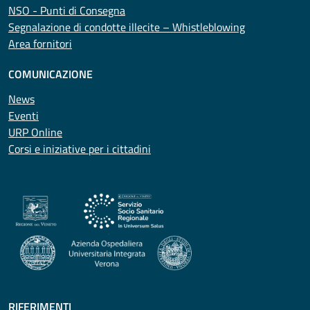
NSO - Punti di Consegna
Segnalazione di condotte illecite – Whistleblowing
Area fornitori
COMUNICAZIONE
News
Eventi
URP Online
Corsi e iniziative per i cittadini
RIFERIMENTI