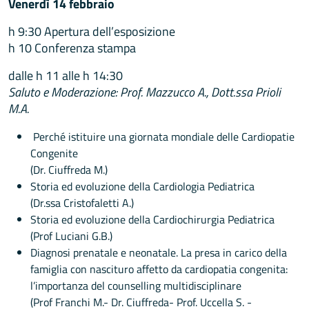
Venerdì 14 febbraio
h 9:30 Apertura dell’esposizione
h 10 Conferenza stampa
dalle h 11 alle h 14:30
Saluto e Moderazione: Prof. Mazzucco A., Dott.ssa Prioli
M.A.
Perché istituire una giornata mondiale delle Cardiopatie
Congenite
(Dr. Ciuffreda M.)
Storia ed evoluzione della Cardiologia Pediatrica
(Dr.ssa Cristofaletti A.)
Storia ed evoluzione della Cardiochirurgia Pediatrica
(Prof Luciani G.B.)
Diagnosi prenatale e neonatale. La presa in carico della
famiglia con nascituro affetto da cardiopatia congenita:
l’importanza del counselling multidisciplinare
(Prof Franchi M.- Dr. Ciuffreda- Prof. Uccella S. -