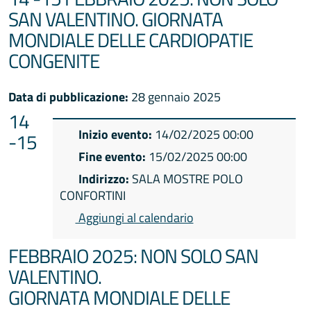
SAN VALENTINO. GIORNATA
MONDIALE DELLE CARDIOPATIE
CONGENITE
Data di pubblicazione:
28 gennaio 2025
14
Inizio evento:
14/02/2025 00:00
-15
Fine evento:
15/02/2025 00:00
Indirizzo:
SALA MOSTRE POLO
CONFORTINI
Aggiungi al calendario
FEBBRAIO 2025: NON SOLO SAN
VALENTINO.
GIORNATA MONDIALE DELLE