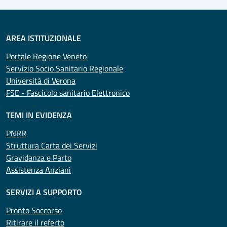
AREA ISTITUZIONALE
Portale Regione Veneto
Servizio Socio Sanitario Regionale
Università di Verona
FSE - Fascicolo sanitario Elettronico
TEMI IN EVIDENZA
PNRR
Struttura Carta dei Servizi
Gravidanza e Parto
Assistenza Anziani
SERVIZI A SUPPORTO
Pronto Soccorso
Ritirare il referto