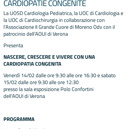
CARDIOPATIE CONGENITE
La UOSD Cardiologia Pediatrica, la UOC di Cardiologia e
la UOC di Cardiochirurgia in collaborazione con
l’Associazione Il Grande Cuore di Moreno Odv con il
patrocinio dell’AOUI di Verona
Presenta
NASCERE, CRESCERE E VIVERE CON UNA
CARDIOPATIA CONGENITA
Venerdì 14/02 dalle ore 9:30 alle ore 16:30 e sabato
15/02 dalle ore 9:30 alle ore 12:30
presso la sala esposizione Polo Confortini
dell’AOUI di Verona
PROGRAMMA