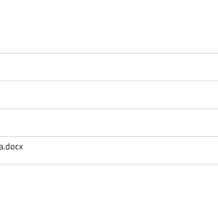
a.docx