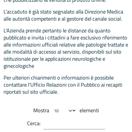
L’accaduto è già stato segnalato alla Direzione Medica
alle autorità competenti e al gestore del canale social.
L’Azienda prende pertanto le distanze da quanto
pubblicato e invita i cittadini a fare esclusivo riferimento
alle informazioni ufficiali relative alle patologie trattate e
alle modalità di accesso al servizio, disponibili sul sito
istituzionale per le applicazioni neurologiche e
ginecologiche
Per ulteriori chiarimenti o informazioni è possibile
contattare l’Ufficio Relazioni con il Pubblico ai recapiti
riportati sul sito ufficiale.
Mostra
elementi
Cerca: