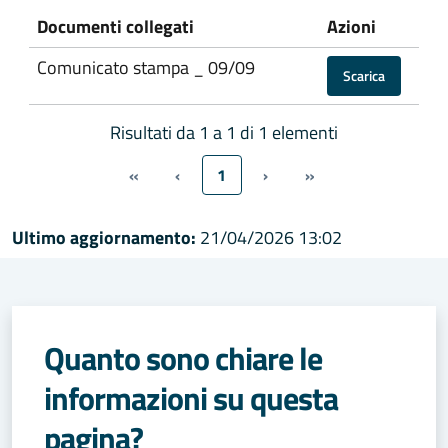
Documenti collegati
Azioni
Comunicato stampa _ 09/09
Scarica
Risultati da 1 a 1 di 1 elementi
«
‹
1
›
»
Ultimo aggiornamento:
21/04/2026 13:02
Quanto sono chiare le
informazioni su questa
pagina?