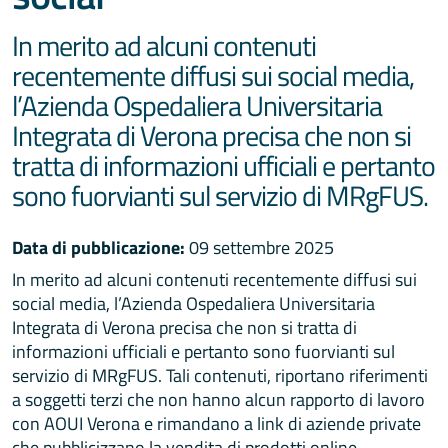
In merito ad alcuni contenuti
recentemente diffusi sui social media,
l’Azienda Ospedaliera Universitaria
Integrata di Verona precisa che non si
tratta di informazioni ufficiali e pertanto
sono fuorvianti sul servizio di MRgFUS.
Data di pubblicazione:
09 settembre 2025
In merito ad alcuni contenuti recentemente diffusi sui
social media, l’Azienda Ospedaliera Universitaria
Integrata di Verona precisa che non si tratta di
informazioni ufficiali e pertanto sono fuorvianti sul
servizio di MRgFUS. Tali contenuti, riportano riferimenti
a soggetti terzi che non hanno alcun rapporto di lavoro
con AOUI Verona e rimandano a link di aziende private
che pubblicizzano la vendita di prodotti online.