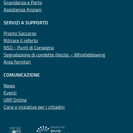
Gravidanza e Parto
Assistenza Anziani
SERVIZI A SUPPORTO
Pronto Soccorso
Ritirare il referto
NSO - Punti di Consegna
Segnalazione di condotte illecite – Whistleblowing
Area fornitori
COMUNICAZIONE
News
Eventi
URP Online
Corsi e iniziative per i cittadini