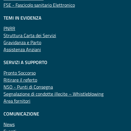
FSE - Fascicolo sanitario Elettronico
TEMI IN EVIDENZA
PNRR
Struttura Carta dei Servizi
Gravidanza e Parto
Assistenza Anziani
SERVIZI A SUPPORTO
Pronto Soccorso
Ritirare il referto
NSO - Punti di Consegna
Segnalazione di condotte illecite – Whistleblowing
Area fornitori
COMUNICAZIONE
News