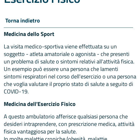
Torna indietro
Medicina dello Sport
La visita medico-sportiva viene effettuata su un
soggetto - atleta amatoriale o agonista - che presenti
un problema di salute o sintomi relativi all'attività fisica.
Un esempio può essere una persona che lamenti
sintomi respiratori nel corso dell'esercizio o una persona
che voglia valutare il proprio stato di salute a seguito di
COVID-19.
Medicina dell'Esercizio Fisico
A questo ambulatorio afferisce qualsiasi persona che
desideri intraprendere, con prescrizione medica, attività
fisica vantaggiosa per la salute.
In molte malattie croniche (obesità, malattie