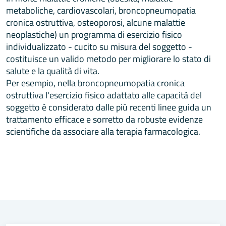
metaboliche, cardiovascolari, broncopneumopatia
cronica ostruttiva, osteoporosi, alcune malattie
neoplastiche) un programma di esercizio fisico
individualizzato - cucito su misura del soggetto -
costituisce un valido metodo per migliorare lo stato di
salute e la qualità di vita.
Per esempio, nella broncopneumopatia cronica
ostruttiva l'esercizio fisico adattato alle capacità del
soggetto è considerato dalle più recenti linee guida un
trattamento efficace e sorretto da robuste evidenze
scientifiche da associare alla terapia farmacologica.