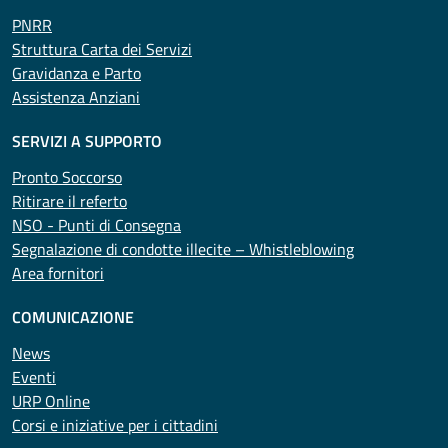
PNRR
Struttura Carta dei Servizi
Gravidanza e Parto
Assistenza Anziani
SERVIZI A SUPPORTO
Pronto Soccorso
Ritirare il referto
NSO - Punti di Consegna
Segnalazione di condotte illecite – Whistleblowing
Area fornitori
COMUNICAZIONE
News
Eventi
URP Online
Corsi e iniziative per i cittadini