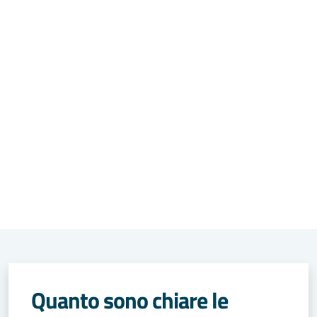
Quanto sono chiare le