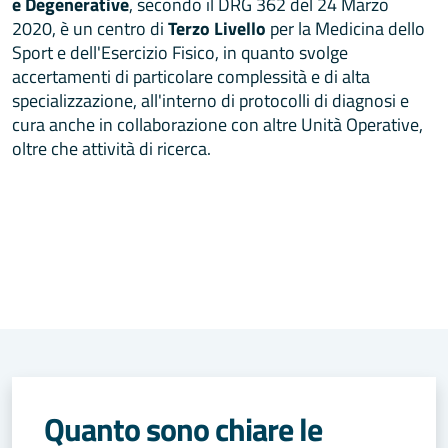
e Degenerative
, secondo il DRG 362 del 24 Marzo
2020, è un centro di
Terzo Livello
per la Medicina dello
Sport e dell'Esercizio Fisico, in quanto svolge
accertamenti di particolare complessità e di alta
specializzazione, all'interno di protocolli di diagnosi e
cura anche in collaborazione con altre Unità Operative,
oltre che attività di ricerca.
Quanto sono chiare le