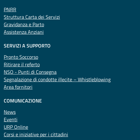
PNRR
Struttura Carta dei Servizi
Gravidanza e Parto
Assistenza Anziani
SERVIZI A SUPPORTO
Pronto Soccorso
Ritirare il referto
NSO - Punti di Consegna
Segnalazione di condotte illecite – Whistleblowing
Area fornitori
COMUNICAZIONE
News
Eventi
URP Online
Corsi e iniziative per i cittadini