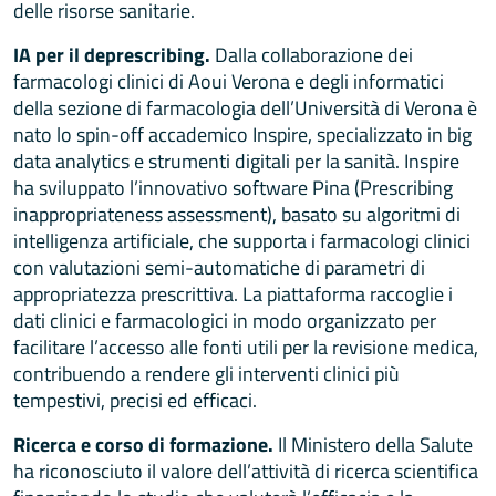
delle risorse sanitarie.
IA per il deprescribing.
Dalla collaborazione dei
farmacologi clinici di Aoui Verona e degli informatici
della sezione di farmacologia dell’Università di Verona è
nato lo spin-off accademico Inspire, specializzato in big
data analytics e strumenti digitali per la sanità. Inspire
ha sviluppato l’innovativo software Pina (Prescribing
inappropriateness assessment), basato su algoritmi di
intelligenza artificiale, che supporta i farmacologi clinici
con valutazioni semi-automatiche di parametri di
appropriatezza prescrittiva. La piattaforma raccoglie i
dati clinici e farmacologici in modo organizzato per
facilitare l’accesso alle fonti utili per la revisione medica,
contribuendo a rendere gli interventi clinici più
tempestivi, precisi ed efficaci.
Ricerca e corso di formazione.
Il Ministero della Salute
ha riconosciuto il valore dell’attività di ricerca scientifica