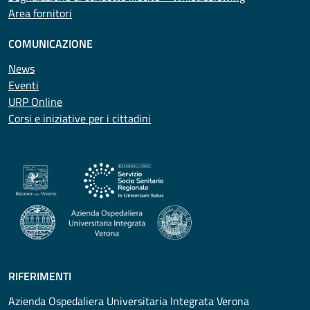
Area fornitori
COMUNICAZIONE
News
Eventi
URP Online
Corsi e iniziative per i cittadini
RIFERIMENTI
Azienda Ospedaliera Universitaria Integrata Verona