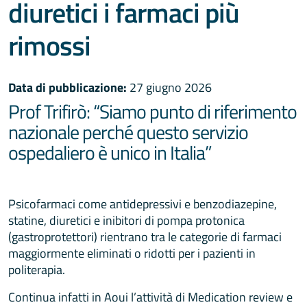
diuretici i farmaci più
rimossi
Data di pubblicazione:
27 giugno 2026
Prof Trifirò: “Siamo punto di riferimento
nazionale perché questo servizio
ospedaliero è unico in Italia”
Psicofarmaci come antidepressivi e benzodiazepine,
statine, diuretici e inibitori di pompa protonica
(gastroprotettori) rientrano tra le categorie di farmaci
maggiormente eliminati o ridotti per i pazienti in
politerapia.
Continua infatti in Aoui l’attività di Medication review e