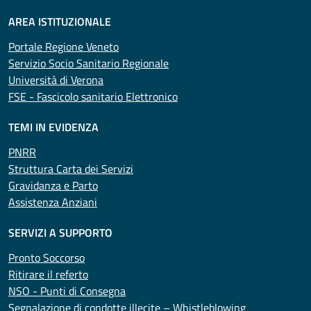
AREA ISTITUZIONALE
Portale Regione Veneto
Servizio Socio Sanitario Regionale
Università di Verona
FSE - Fascicolo sanitario Elettronico
TEMI IN EVIDENZA
PNRR
Struttura Carta dei Servizi
Gravidanza e Parto
Assistenza Anziani
SERVIZI A SUPPORTO
Pronto Soccorso
Ritirare il referto
NSO - Punti di Consegna
Segnalazione di condotte illecite – Whistleblowing