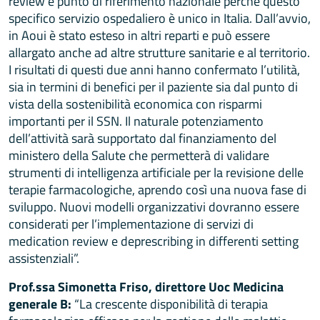
review è punto di riferimento nazionale perché questo
specifico servizio ospedaliero è unico in Italia. Dall’avvio,
in Aoui è stato esteso in altri reparti e può essere
allargato anche ad altre strutture sanitarie e al territorio.
I risultati di questi due anni hanno confermato l’utilità,
sia in termini di benefici per il paziente sia dal punto di
vista della sostenibilità economica con risparmi
importanti per il SSN. Il naturale potenziamento
dell’attività sarà supportato dal finanziamento del
ministero della Salute che permetterà di validare
strumenti di intelligenza artificiale per la revisione delle
terapie farmacologiche, aprendo così una nuova fase di
sviluppo. Nuovi modelli organizzativi dovranno essere
considerati per l’implementazione di servizi di
medication review e deprescribing in differenti setting
assistenziali”.
Prof.ssa Simonetta Friso, direttore Uoc Medicina
generale B:
“La crescente disponibilità di terapia