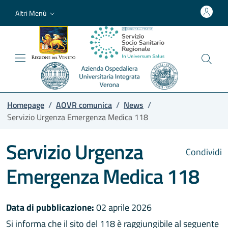
Altri Menù
Homepage
/
AOVR comunica
/
News
/
Servizio Urgenza Emergenza Medica 118
Servizio Urgenza
Condividi
Emergenza Medica 118
Data di pubblicazione:
02 aprile 2026
Si informa che il sito del 118 è raggiungibile al seguente