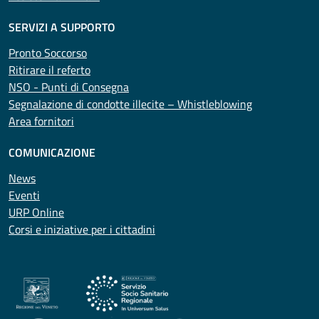
SERVIZI A SUPPORTO
Pronto Soccorso
Ritirare il referto
NSO - Punti di Consegna
Segnalazione di condotte illecite – Whistleblowing
Area fornitori
COMUNICAZIONE
News
Eventi
URP Online
Corsi e iniziative per i cittadini