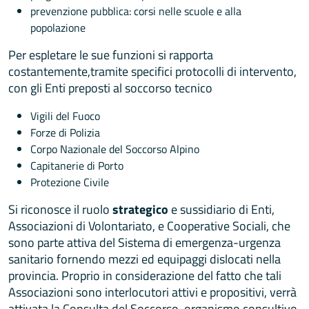
prevenzione pubblica: corsi nelle scuole e alla
popolazione
Per espletare le sue funzioni si rapporta
costantemente,tramite specifici protocolli di intervento,
con gli Enti preposti al soccorso tecnico
Vigili del Fuoco
Forze di Polizia
Corpo Nazionale del Soccorso Alpino
Capitanerie di Porto
Protezione Civile
Si riconosce il ruolo
strategico
e sussidiario di Enti,
Associazioni di Volontariato, e Cooperative Sociali, che
sono parte attiva del Sistema di emergenza-urgenza
sanitario fornendo mezzi ed equipaggi dislocati nella
provincia. Proprio in considerazione del fatto che tali
Associazioni sono interlocutori attivi e propositivi, verrà
attivata la Consulta del Soccorso, organismo consultivo