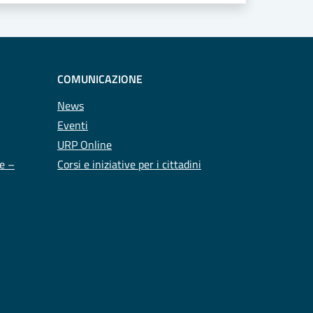
COMUNICAZIONE
News
Eventi
URP Online
te –
Corsi e iniziative per i cittadini