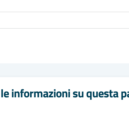
le informazioni su questa p
 stelle