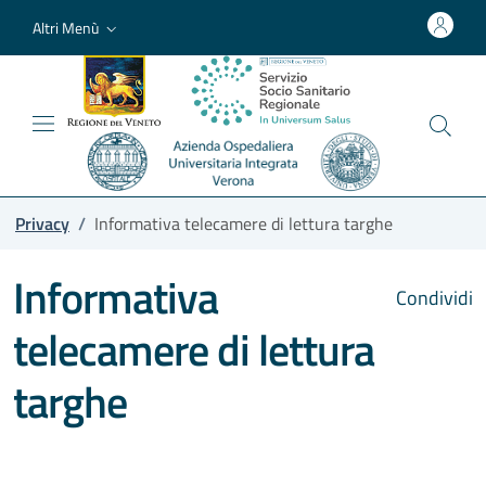
Altri Menù
Privacy
/
Informativa telecamere di lettura targhe
Informativa
Condividi
telecamere di lettura
targhe