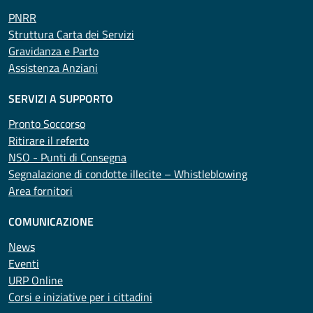
PNRR
Struttura Carta dei Servizi
Gravidanza e Parto
Assistenza Anziani
SERVIZI A SUPPORTO
Pronto Soccorso
Ritirare il referto
NSO - Punti di Consegna
Segnalazione di condotte illecite – Whistleblowing
Area fornitori
COMUNICAZIONE
News
Eventi
URP Online
Corsi e iniziative per i cittadini