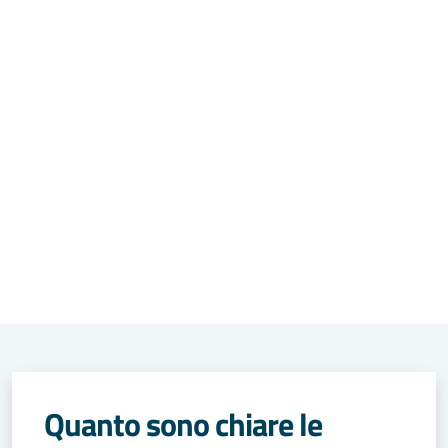
Quanto sono chiare le