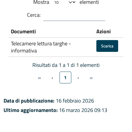
Mostra
elementi
Cerca:
Documenti
Azioni
Telecamere lettura targhe -
Scarica
informativa
Risultati da 1 a 1 di 1 elementi
«
‹
1
›
»
Data di pubblicazione:
16 febbraio 2026
Ultimo aggiornamento:
16 marzo 2026 09:13