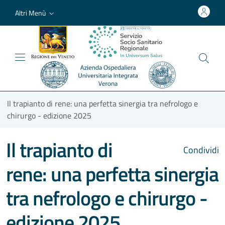
Altri Menù
Il trapianto di rene: una perfetta sinergia tra nefrologo e
chirurgo - edizione 2025
Il trapianto di
Condividi
rene: una perfetta sinergia
tra nefrologo e chirurgo -
edizione 2025