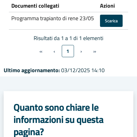
Documenti collegati
Azioni
Programma trapianto di rene 23/05
Scarica
Risultati da 1 a 1 di 1 elementi
«
‹
1
›
»
Ultimo aggiornamento:
03/12/2025 14:10
Quanto sono chiare le
informazioni su questa
pagina?