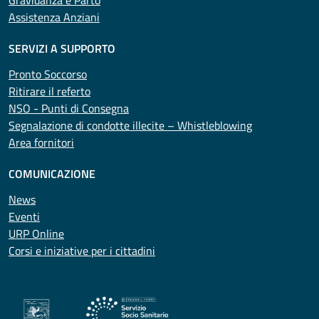
Assistenza Anziani
SERVIZI A SUPPORTO
Pronto Soccorso
Ritirare il referto
NSO - Punti di Consegna
Segnalazione di condotte illecite – Whistleblowing
Area fornitori
COMUNICAZIONE
News
Eventi
URP Online
Corsi e iniziative per i cittadini