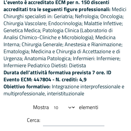
L’evento è accreditato ECM per n. 150 discenti
accreditati tra le seguenti figure professionali:
Medici
Chirurghi specialisti in: Geriatria; Nefrologia; Oncologia;
Chirurgia Vascolare; Endocrinologia; Malattie Infettive;
Genetica Medica; Patologia Clinica (Laboratorio di
Analisi Chimico-Cliniche e Microbiologia); Medicina
Interna; Chirurgia Generale; Anestesia e Rianimazione;
Ematologia; Medicina e Chirurgia di Accettazione e di
Urgenza; Anatomia Patologica; Infermieri: Infermiere;
Infermiere Pediatrico Dietisti: Dietista
Durata dell’attività formativa prevista 7 ore. ID
Evento ECM: 447804 - N. crediti: 4,9
Obiettivo formativo:
Integrazione interprofessionale e
multiprofessionale, interistituzionale
Mostra
elementi
Cerca: