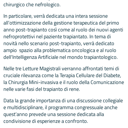
chirurgico che nefrologico.
In particolare, verrà dedicata una intera sessione
all’ottimizzazione della gestione terapeutica del primo
anno post-trapianto così come al ruolo dei nuovi agenti
nefroprotettivi nel paziente trapiantato. In tema di
novità nello scenario post-trapianto, verrà dedicato
ampio spazio alla problematica oncologica e al ruolo
dell’Intelligenza Artificiale nel mondo trapiantologico.
Nelle tre Letture Magistrali verranno affrontati temi di
cruciale rilevanza come la Terapia Cellulare del Diabete,
la Chirurgia Mini-invasiva e il ruolo della Comunicazione
nelle varie fasi del trapianto di rene.
Data la grande importanza di una discussione collegiale
e multidisciplinare, il programma congressuale anche
quest’anno prevede una sessione dedicata alla
condivisione di esperienze a confronto.