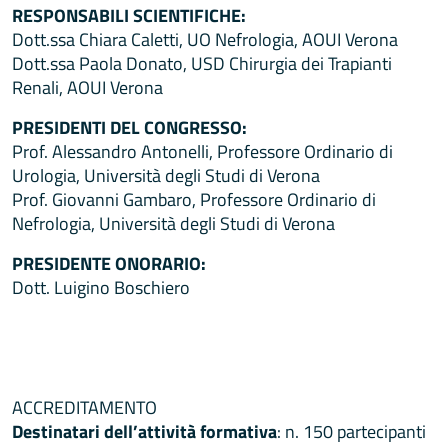
RESPONSABILI SCIENTIFICHE:
Dott.ssa Chiara Caletti, UO Nefrologia, AOUI Verona
Dott.ssa Paola Donato, USD Chirurgia dei Trapianti
Renali, AOUI Verona
PRESIDENTI DEL CONGRESSO:
Prof. Alessandro Antonelli, Professore Ordinario di
Urologia, Università degli Studi di Verona
Prof. Giovanni Gambaro, Professore Ordinario di
Nefrologia, Università degli Studi di Verona
PRESIDENTE ONORARIO:
Dott. Luigino Boschiero
ACCREDITAMENTO
Destinatari dell’attività formativa
: n. 150 partecipanti