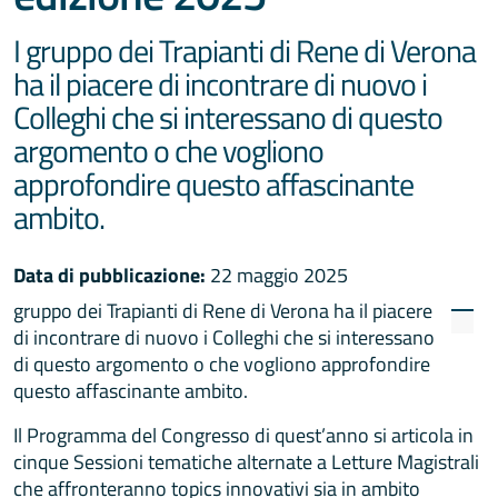
I gruppo dei Trapianti di Rene di Verona
ha il piacere di incontrare di nuovo i
Colleghi che si interessano di questo
argomento o che vogliono
approfondire questo affascinante
ambito.
Data di pubblicazione:
22 maggio 2025
gruppo dei Trapianti di Rene di Verona ha il piacere
di incontrare di nuovo i Colleghi che si interessano
di questo argomento o che vogliono approfondire
questo affascinante ambito.
Il Programma del Congresso di quest’anno si articola in
cinque Sessioni tematiche alternate a Letture Magistrali
che affronteranno topics innovativi sia in ambito