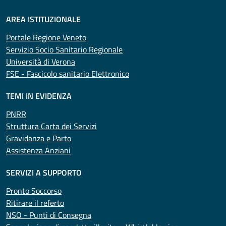
AREA ISTITUZIONALE
Portale Regione Veneto
Servizio Socio Sanitario Regionale
Università di Verona
FSE - Fascicolo sanitario Elettronico
TEMI IN EVIDENZA
PNRR
Struttura Carta dei Servizi
Gravidanza e Parto
Assistenza Anziani
SERVIZI A SUPPORTO
Pronto Soccorso
Ritirare il referto
NSO - Punti di Consegna