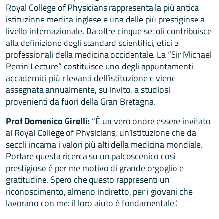
Royal College of Physicians rappresenta la più antica
istituzione medica inglese e una delle più prestigiose a
livello internazionale. Da oltre cinque secoli contribuisce
alla definizione degli standard scientifici, etici e
professionali della medicina occidentale. La “Sir Michael
Perrin Lecture” costituisce uno degli appuntamenti
accademici più rilevanti dell’istituzione e viene
assegnata annualmente, su invito, a studiosi
provenienti da fuori della Gran Bretagna.
Prof Domenico Girelli:
“È un vero onore essere invitato
al Royal College of Physicians, un’istituzione che da
secoli incarna i valori più alti della medicina mondiale.
Portare questa ricerca su un palcoscenico così
prestigioso è per me motivo di grande orgoglio e
gratitudine. Spero che questo rappresenti un
riconoscimento, almeno indiretto, per i giovani che
lavorano con me: il loro aiuto è fondamentale".