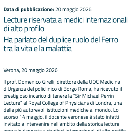
Data di pubblicazione:
20 maggio 2026
Lecture riservata a medici internazionali
di alto profilo
Ha parlato del duplice ruolo del Ferro
tra la vita e la malattia
Verona, 20 maggio 2026
Il prof. Domenico Girelli, direttore della UOC Medicina
d’Urgenza del policlinico di Borgo Roma, ha ricevuto il
prestigioso incarico di tenere la “Sir Michael Perrin
Lecture” al Royal College of Physicians di Londra, una
delle più autorevoli istituzioni mediche al mondo. Lo
scorso 14 maggio, il docente veronese è stato infatti
invitato a intervenire nell’ambito della storica lecture
annuale riservata a studiosi internazionali di alto profilo,