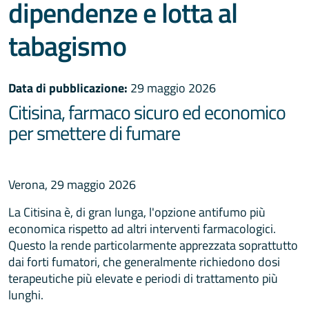
dipendenze e lotta al
tabagismo
Data di pubblicazione:
29 maggio 2026
Citisina, farmaco sicuro ed economico
per smettere di fumare
Verona, 29 maggio 2026
La Citisina è, di gran lunga, l'opzione antifumo più
economica rispetto ad altri interventi farmacologici.
Questo la rende particolarmente apprezzata soprattutto
dai forti fumatori, che generalmente richiedono dosi
terapeutiche più elevate e periodi di trattamento più
lunghi.