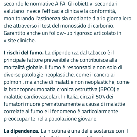
secondo le normative AIFA. Gli obiettivi secondari
valutano invece l'efficacia clinica e la conformità,
monitorando l'astinenza sia mediante diario giornaliero
che attraverso il test del monossido di carbonio.
Garantito anche un follow-up rigoroso articolato in
visite cliniche.
I rischi del fumo.
La dipendenza dal tabacco è il
principale fattore prevenibile che contribuisce alla
mortalità globale. Il fumo è responsabile non solo di
diverse patologie neoplastiche, come il cancro ai
polmoni, ma anche di malattie non neoplastiche, come
la broncopneumopatia cronica ostruttiva (BPCO) e
malattie cardiovascolari. In Italia, circa il 50% dei
fumatori muore prematuramente a causa di malattie
correlate al fumo e il fenomeno è particolarmente
preoccupante nella popolazione giovane.
La dipendenza.
La nicotina è una delle sostanze con il