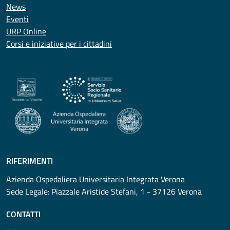
News
Eventi
URP Online
Corsi e iniziative per i cittadini
RIFERIMENTI
Azienda Ospedaliera Universitaria Integrata Verona
Sede Legale: Piazzale Aristide Stefani, 1 - 37126 Verona
CONTATTI