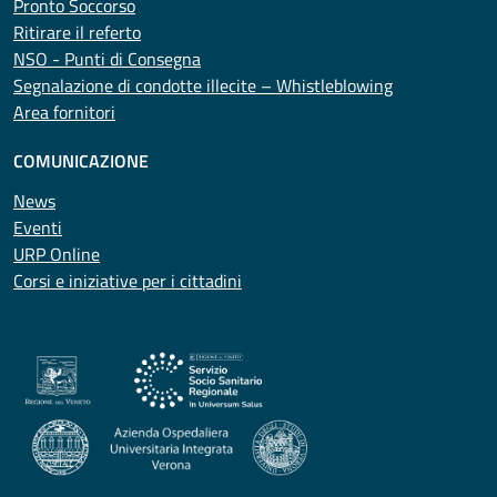
Pronto Soccorso
Ritirare il referto
NSO - Punti di Consegna
Segnalazione di condotte illecite – Whistleblowing
Area fornitori
COMUNICAZIONE
News
Eventi
URP Online
Corsi e iniziative per i cittadini