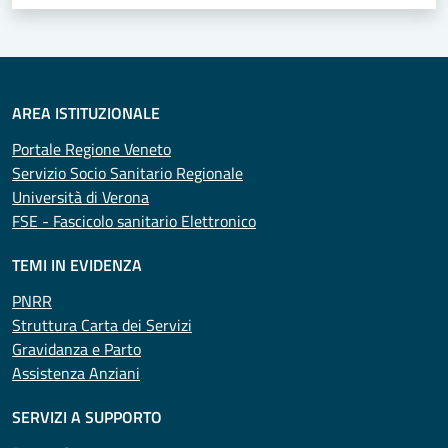
AREA ISTITUZIONALE
Portale Regione Veneto
Servizio Socio Sanitario Regionale
Università di Verona
FSE - Fascicolo sanitario Elettronico
TEMI IN EVIDENZA
PNRR
Struttura Carta dei Servizi
Gravidanza e Parto
Assistenza Anziani
SERVIZI A SUPPORTO