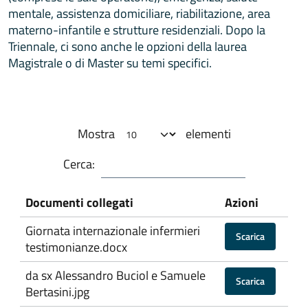
mentale, assistenza domiciliare, riabilitazione, area
materno-infantile e strutture residenziali. Dopo la
Triennale, ci sono anche le opzioni della laurea
Magistrale o di Master su temi specifici.
Mostra
elementi
Cerca:
Documenti collegati
Azioni
Giornata internazionale infermieri
Scarica
testimonianze.docx
da sx Alessandro Buciol e Samuele
Scarica
Bertasini.jpg