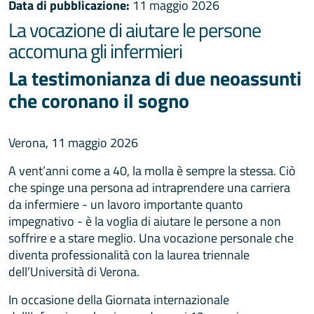
Data di pubblicazione:
11 maggio 2026
La vocazione di aiutare le persone
accomuna gli infermieri
La testimonianza di due neoassunti
che coronano il sogno
Verona, 11 maggio 2026
A vent’anni come a 40, la molla è sempre la stessa. Ciò
che spinge una persona ad intraprendere una carriera
da infermiere - un lavoro importante quanto
impegnativo - è la voglia di aiutare le persone a non
soffrire e a stare meglio. Una vocazione personale che
diventa professionalità con la laurea triennale
dell’Università di Verona.
In occasione della Giornata internazionale