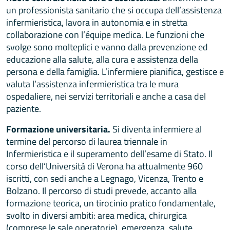
un professionista sanitario che si occupa dell’assistenza
infermieristica, lavora in autonomia e in stretta
collaborazione con l’équipe medica. Le funzioni che
svolge sono molteplici e vanno dalla prevenzione ed
educazione alla salute, alla cura e assistenza della
persona e della famiglia. L’infermiere pianifica, gestisce e
valuta l’assistenza infermieristica tra le mura
ospedaliere, nei servizi territoriali e anche a casa del
paziente.
Formazione universitaria.
Si diventa infermiere al
termine del percorso di laurea triennale in
Infermieristica e il superamento dell’esame di Stato. Il
corso dell’Università di Verona ha attualmente 960
iscritti, con sedi anche a Legnago, Vicenza, Trento e
Bolzano. Il percorso di studi prevede, accanto alla
formazione teorica, un tirocinio pratico fondamentale,
svolto in diversi ambiti: area medica, chirurgica
(comprese le sale operatorie), emergenza, salute