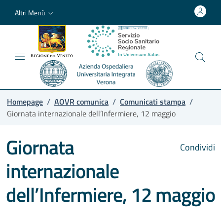
Altri Menù
Homepage
/
AOVR comunica
/
Comunicati stampa
/
Giornata internazionale dell’Infermiere, 12 maggio
Giornata
Condividi
internazionale
dell’Infermiere, 12 maggio