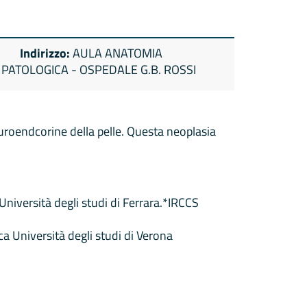
Indirizzo:
AULA ANATOMIA
PATOLOGICA - OSPEDALE G.B. ROSSI
euroendcorine della pelle. Questa neoplasia
iversità degli studi di Ferrara.*IRCCS
a Università degli studi di Verona