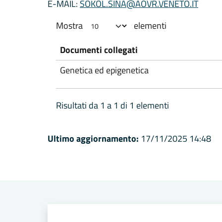
E-MAIL:
SOKOL.SINA@AOVR.VENETO.IT
Mostra
elementi
Documenti collegati
Genetica ed epigenetica
Risultati da 1 a 1 di 1 elementi
Ultimo aggiornamento:
17/11/2025 14:48