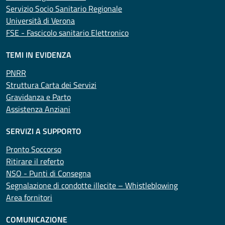
Servizio Socio Sanitario Regionale
Università di Verona
FSE - Fascicolo sanitario Elettronico
TEMI IN EVIDENZA
PNRR
Struttura Carta dei Servizi
Gravidanza e Parto
Assistenza Anziani
SERVIZI A SUPPORTO
Pronto Soccorso
Ritirare il referto
NSO - Punti di Consegna
Segnalazione di condotte illecite – Whistleblowing
Area fornitori
COMUNICAZIONE