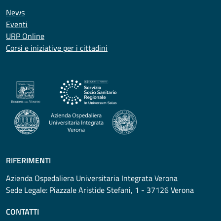
News
Eventi
URP Online
Corsi e iniziative per i cittadini
RIFERIMENTI
Azienda Ospedaliera Universitaria Integrata Verona
Sede Legale: Piazzale Aristide Stefani, 1 - 37126 Verona
CONTATTI