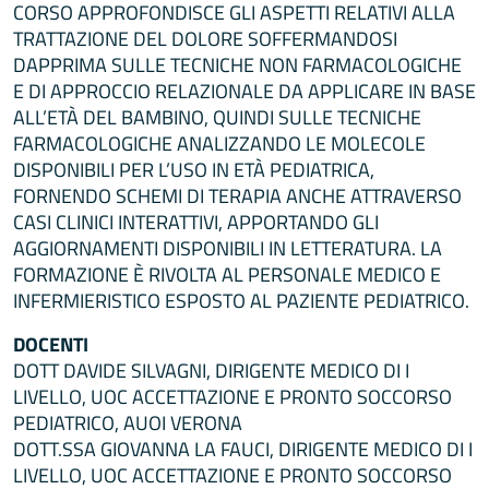
CORSO APPROFONDISCE GLI ASPETTI RELATIVI ALLA
TRATTAZIONE DEL DOLORE SOFFERMANDOSI
DAPPRIMA SULLE TECNICHE NON FARMACOLOGICHE
E DI APPROCCIO RELAZIONALE DA APPLICARE IN BASE
ALL’ETÀ DEL BAMBINO, QUINDI SULLE TECNICHE
FARMACOLOGICHE ANALIZZANDO LE MOLECOLE
DISPONIBILI PER L’USO IN ETÀ PEDIATRICA,
FORNENDO SCHEMI DI TERAPIA ANCHE ATTRAVERSO
CASI CLINICI INTERATTIVI, APPORTANDO GLI
AGGIORNAMENTI DISPONIBILI IN LETTERATURA. LA
FORMAZIONE È RIVOLTA AL PERSONALE MEDICO E
INFERMIERISTICO ESPOSTO AL PAZIENTE PEDIATRICO.
DOCENTI
DOTT DAVIDE SILVAGNI, DIRIGENTE MEDICO DI I
LIVELLO, UOC ACCETTAZIONE E PRONTO SOCCORSO
PEDIATRICO, AUOI VERONA
DOTT.SSA GIOVANNA LA FAUCI, DIRIGENTE MEDICO DI I
LIVELLO, UOC ACCETTAZIONE E PRONTO SOCCORSO