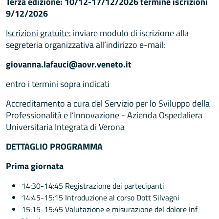
Terza edizione: 10/12-17/12/2026 termine iscrizioni
9/12/2026
Iscrizioni gratuite:
inviare modulo di iscrizione alla
segreteria organizzativa all’indirizzo e-mail:
giovanna.lafauci@aovr.veneto.it
entro i termini sopra indicati
Accreditamento a cura del Servizio per lo Sviluppo della
Professionalità e l’Innovazione - Azienda Ospedaliera
Universitaria Integrata di Verona
DETTAGLIO PROGRAMMA
Prima giornata
14:30-14:45 Registrazione dei partecipanti
14:45-15:15 Introduzione al corso Dott Silvagni
15:15-15:45 Valutazione e misurazione del dolore Inf