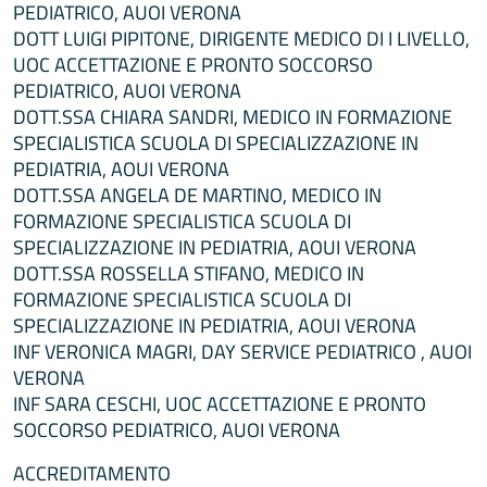
PEDIATRICO, AUOI VERONA
DOTT LUIGI PIPITONE, DIRIGENTE MEDICO DI I LIVELLO,
UOC ACCETTAZIONE E PRONTO SOCCORSO
PEDIATRICO, AUOI VERONA
DOTT.SSA CHIARA SANDRI, MEDICO IN FORMAZIONE
SPECIALISTICA SCUOLA DI SPECIALIZZAZIONE IN
PEDIATRIA, AOUI VERONA
DOTT.SSA ANGELA DE MARTINO, MEDICO IN
FORMAZIONE SPECIALISTICA SCUOLA DI
SPECIALIZZAZIONE IN PEDIATRIA, AOUI VERONA
DOTT.SSA ROSSELLA STIFANO, MEDICO IN
FORMAZIONE SPECIALISTICA SCUOLA DI
SPECIALIZZAZIONE IN PEDIATRIA, AOUI VERONA
INF VERONICA MAGRI, DAY SERVICE PEDIATRICO , AUOI
VERONA
INF SARA CESCHI, UOC ACCETTAZIONE E PRONTO
SOCCORSO PEDIATRICO, AUOI VERONA
ACCREDITAMENTO