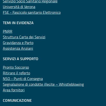
Servizio Socio Sanitario Regionale
Università di Verona
FSE - Fascicolo sanitario Elettronico
TEMI IN EVIDENZA
PNRR
Struttura Carta dei Servizi
Gravidanza e Parto
Assistenza Anziani
SERVIZI A SUPPORTO
Pronto Soccorso
Ritirare il referto
NSO - Punti di Consegna
Segnalazione di condotte illecite – Whistleblowing
Area fornitori
COMUNICAZIONE