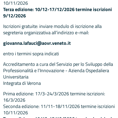
10/11/2026
Terza edizione: 10/12-17/12/2026 termine iscrizioni
9/12/2026
Iscrizioni gratuite: inviare modulo di iscrizione alla
segreteria organizzativa all’indirizzo e-mail:
giovanna.lafauci@aovr.veneto.it
entro i termini sopra indicati
Accreditamento a cura del Servizio per lo Sviluppo della
Professionalità e l’Innovazione - Azienda Ospedaliera
Universitaria
Integrata di Verona
Prima edizione: 17/3-24/3/2026 termine iscrizioni:
16/3/2026
Seconda edizione: 11/11-18/11/2026 termine iscrizioni
10/11/2026