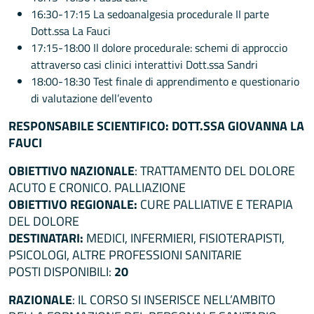
16:30-17:15 La sedoanalgesia procedurale II parte
Dott.ssa La Fauci
17:15-18:00 Il dolore procedurale: schemi di approccio
attraverso casi clinici interattivi Dott.ssa Sandri
18:00-18:30 Test finale di apprendimento e questionario
di valutazione dell’evento
RESPONSABILE SCIENTIFICO: DOTT.SSA GIOVANNA LA
FAUCI
OBIETTIVO NAZIONALE
: TRATTAMENTO DEL DOLORE
ACUTO E CRONICO. PALLIAZIONE
OBIETTIVO REGIONALE:
CURE PALLIATIVE E TERAPIA
DEL DOLORE
DESTINATARI:
MEDICI, INFERMIERI, FISIOTERAPISTI,
PSICOLOGI, ALTRE PROFESSIONI SANITARIE
POSTI DISPONIBILI:
20
RAZIONALE
: IL CORSO SI INSERISCE NELL’AMBITO