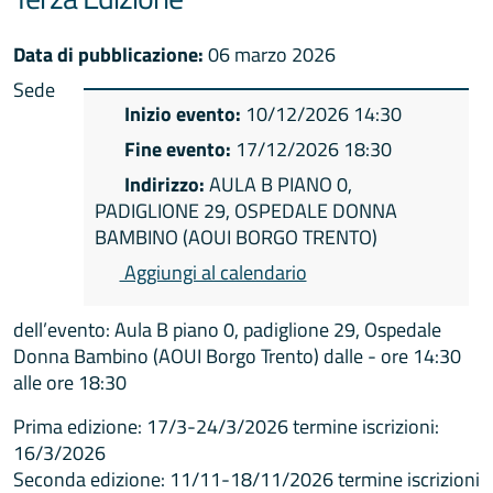
Data di pubblicazione:
06 marzo 2026
Sede
Inizio evento:
10/12/2026 14:30
Fine evento:
17/12/2026 18:30
Indirizzo:
AULA B PIANO 0,
PADIGLIONE 29, OSPEDALE DONNA
BAMBINO (AOUI BORGO TRENTO)
Aggiungi al calendario
dell’evento: Aula B piano 0, padiglione 29, Ospedale
Donna Bambino (AOUI Borgo Trento) dalle - ore 14:30
alle ore 18:30
Prima edizione: 17/3-24/3/2026 termine iscrizioni:
16/3/2026
Seconda edizione: 11/11-18/11/2026 termine iscrizioni