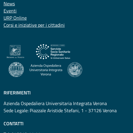
News
Eventi
URP Online
Corsi e iniziative per i cittadini
RIFERIMENTI
Azienda Ospedaliera Universitaria Integrata Verona
Sede Legale: Piazzale Aristide Stefani, 1 - 37126 Verona
CONTATTI