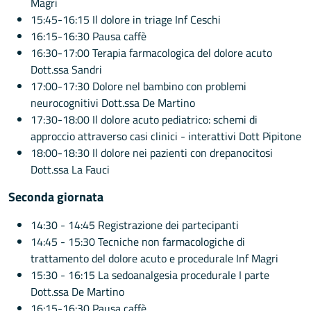
Magri
15:45-16:15 Il dolore in triage Inf Ceschi
16:15-16:30 Pausa caffè
16:30-17:00 Terapia farmacologica del dolore acuto
Dott.ssa Sandri
17:00-17:30 Dolore nel bambino con problemi
neurocognitivi Dott.ssa De Martino
17:30-18:00 Il dolore acuto pediatrico: schemi di
approccio attraverso casi clinici - interattivi Dott Pipitone
18:00-18:30 Il dolore nei pazienti con drepanocitosi
Dott.ssa La Fauci
Seconda giornata
14:30 - 14:45 Registrazione dei partecipanti
14:45 - 15:30 Tecniche non farmacologiche di
trattamento del dolore acuto e procedurale Inf Magri
15:30 - 16:15 La sedoanalgesia procedurale I parte
Dott.ssa De Martino
16:15-16:30 Pausa caffè