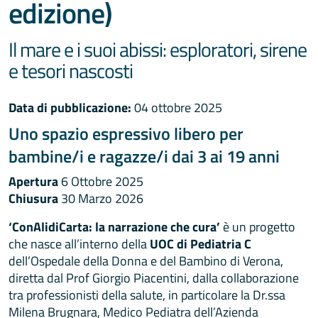
edizione)
Il mare e i suoi abissi: esploratori, sirene
e tesori nascosti
Data di pubblicazione:
04 ottobre 2025
Uno spazio espressivo libero per
bambine/i e ragazze/i dai 3 ai 19 anni
Apertura
6 Ottobre 2025
Chiusura
30 Marzo 2026
‘ConAlidiCarta: la narrazione che cura’
è un progetto
che nasce all’interno della
UOC di Pediatria C
dell’Ospedale della Donna e del Bambino di Verona,
diretta dal Prof Giorgio Piacentini, dalla collaborazione
tra professionisti della salute, in particolare la Dr.ssa
Milena Brugnara, Medico Pediatra dell’Azienda