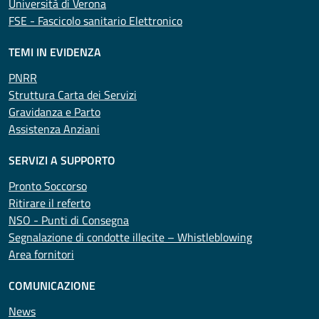
Università di Verona
FSE - Fascicolo sanitario Elettronico
TEMI IN EVIDENZA
PNRR
Struttura Carta dei Servizi
Gravidanza e Parto
Assistenza Anziani
SERVIZI A SUPPORTO
Pronto Soccorso
Ritirare il referto
NSO - Punti di Consegna
Segnalazione di condotte illecite – Whistleblowing
Area fornitori
COMUNICAZIONE
News