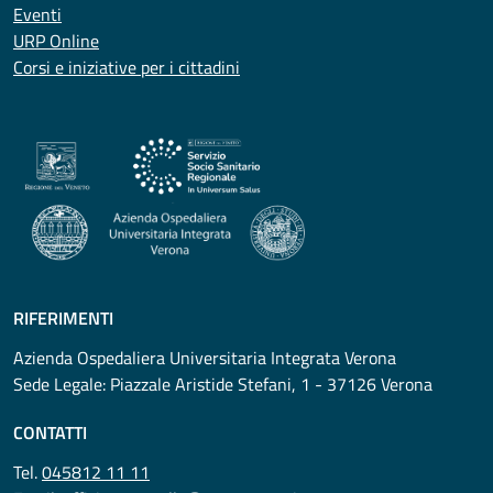
Eventi
URP Online
Corsi e iniziative per i cittadini
RIFERIMENTI
Azienda Ospedaliera Universitaria Integrata Verona
Sede Legale: Piazzale Aristide Stefani, 1 - 37126 Verona
CONTATTI
Tel.
045812 11 11