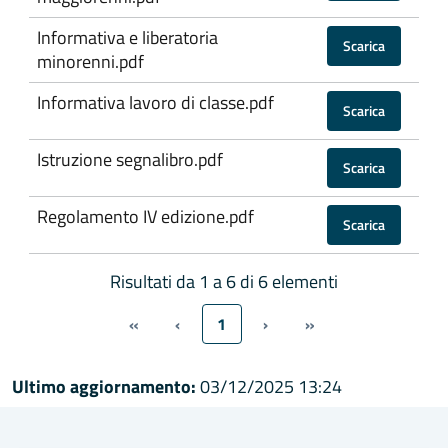
Informativa e liberatoria
Scarica
minorenni.pdf
Informativa lavoro di classe.pdf
Scarica
Istruzione segnalibro.pdf
Scarica
Regolamento IV edizione.pdf
Scarica
Risultati da 1 a 6 di 6 elementi
«
‹
1
›
»
Ultimo aggiornamento:
03/12/2025 13:24