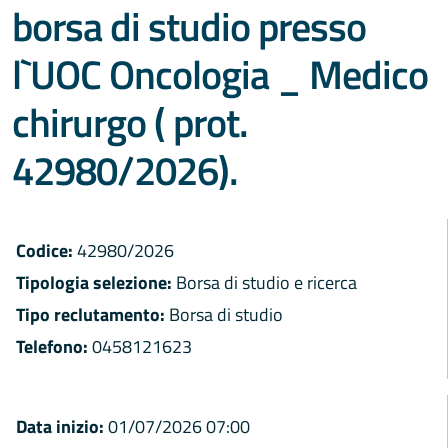
borsa di studio presso
l`UOC Oncologia _ Medico
chirurgo ( prot.
42980/2026).
Codice:
42980/2026
Tipologia selezione:
Borsa di studio e ricerca
Tipo reclutamento:
Borsa di studio
Telefono:
0458121623
Data inizio:
01/07/2026 07:00