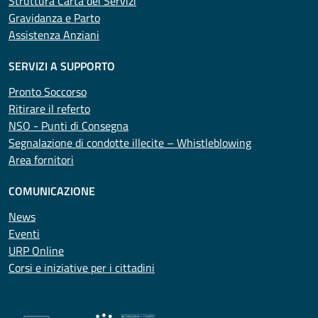
Struttura Carta dei Servizi
Gravidanza e Parto
Assistenza Anziani
SERVIZI A SUPPORTO
Pronto Soccorso
Ritirare il referto
NSO - Punti di Consegna
Segnalazione di condotte illecite – Whistleblowing
Area fornitori
COMUNICAZIONE
News
Eventi
URP Online
Corsi e iniziative per i cittadini