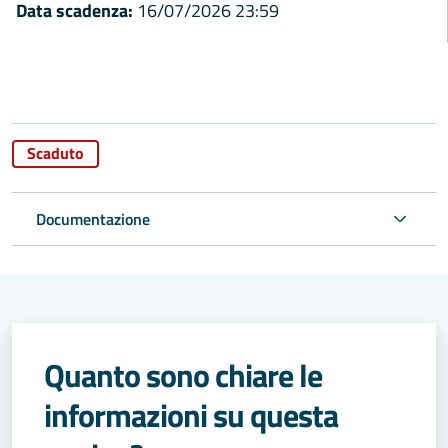
Data scadenza:
16/07/2026 23:59
Scaduto
Documentazione
Quanto sono chiare le
informazioni su questa