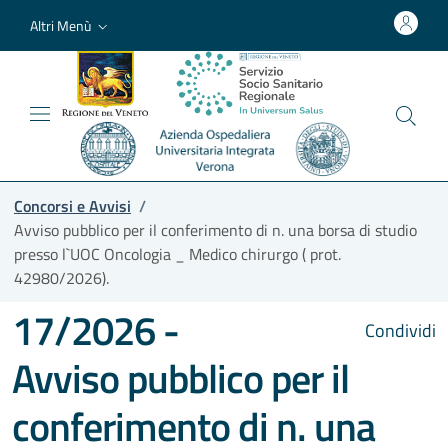
Altri Menù
Concorsi e Avvisi
/
Avviso pubblico per il conferimento di n. una borsa di studio
presso l`UOC Oncologia _ Medico chirurgo ( prot.
42980/2026).
17/2026 -
Condividi
Avviso pubblico per il
conferimento di n. una