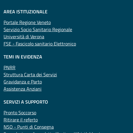
AREA ISTITUZIONALE
Portale Regione Veneto
Servizio Socio Sanitario Regionale
Università di Verona
FSE - Fascicolo sanitario Elettronico
TEMI IN EVIDENZA
PNRR
Struttura Carta dei Servizi
Gravidanza e Parto
Assistenza Anziani
SERVIZI A SUPPORTO
Pronto Soccorso
Ritirare il referto
NSO - Punti di Consegna