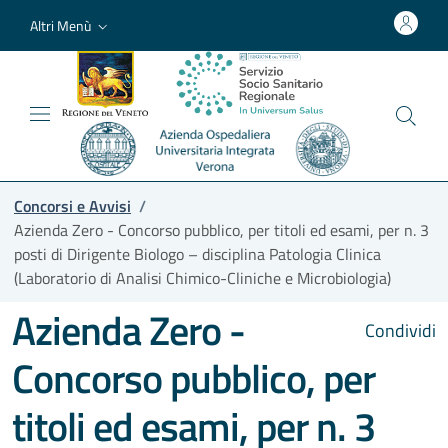
Altri Menù
Concorsi e Avvisi
/
Azienda Zero - Concorso pubblico, per titoli ed esami, per n. 3
posti di Dirigente Biologo – disciplina Patologia Clinica
(Laboratorio di Analisi Chimico-Cliniche e Microbiologia)
Azienda Zero -
Condividi
Concorso pubblico, per
titoli ed esami, per n. 3