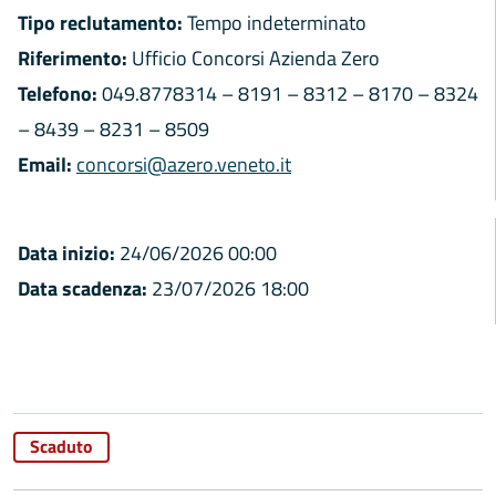
Tipo reclutamento:
Tempo indeterminato
Riferimento:
Ufficio Concorsi Azienda Zero
Telefono:
049.8778314 – 8191 – 8312 – 8170 – 8324
– 8439 – 8231 – 8509
Email:
concorsi@azero.veneto.it
Data inizio:
24/06/2026 00:00
Data scadenza:
23/07/2026 18:00
Scaduto