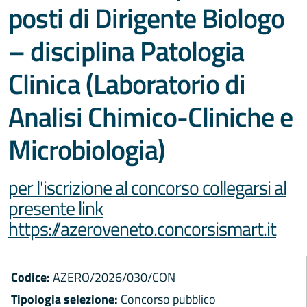
posti di Dirigente Biologo
– disciplina Patologia
Clinica (Laboratorio di
Analisi Chimico-Cliniche e
Microbiologia)
per l'iscrizione al concorso collegarsi al
presente link
https://azeroveneto.concorsismart.it
Codice:
AZERO/2026/030/CON
Tipologia selezione:
Concorso pubblico