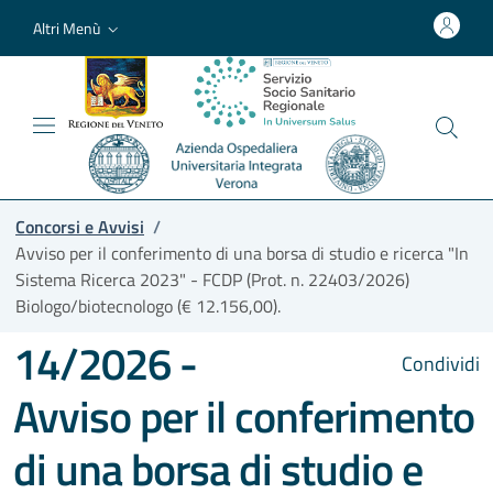
Altri Menù
Concorsi e Avvisi
/
Avviso per il conferimento di una borsa di studio e ricerca "In
Sistema Ricerca 2023" - FCDP (Prot. n. 22403/2026)
Biologo/biotecnologo (€ 12.156,00).
14/2026 -
Condividi
Avviso per il conferimento
di una borsa di studio e