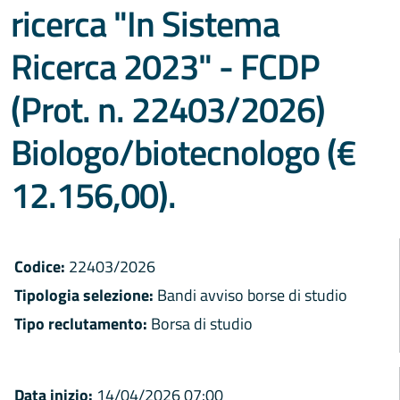
ricerca "In Sistema
Ricerca 2023" - FCDP
(Prot. n. 22403/2026)
Biologo/biotecnologo (€
12.156,00).
Codice:
22403/2026
Tipologia selezione:
Bandi avviso borse di studio
Tipo reclutamento:
Borsa di studio
Data inizio:
14/04/2026 07:00