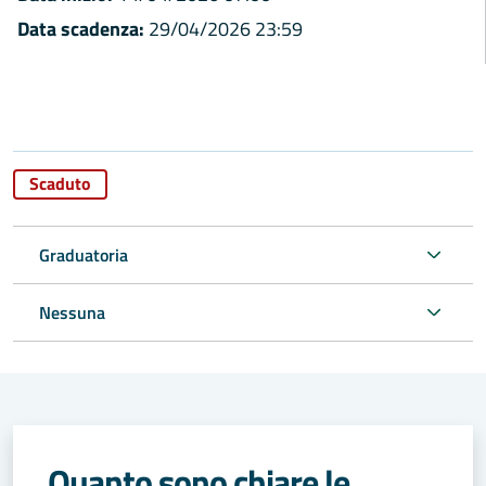
Data scadenza:
29/04/2026 23:59
Scaduto
Graduatoria
Nessuna
Quanto sono chiare le