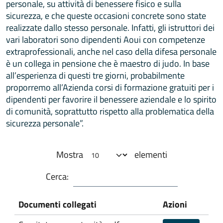
personale, su attività di benessere fisico e sulla
sicurezza, e che queste occasioni concrete sono state
realizzate dallo stesso personale. Infatti, gli istruttori dei
vari laboratori sono dipendenti Aoui con competenze
extraprofessionali, anche nel caso della difesa personale
è un collega in pensione che è maestro di judo. In base
all’esperienza di questi tre giorni, probabilmente
proporremo all’Azienda corsi di formazione gratuiti per i
dipendenti per favorire il benessere aziendale e lo spirito
di comunità, soprattutto rispetto alla problematica della
sicurezza personale”.
Mostra
elementi
Cerca:
Documenti collegati
Azioni