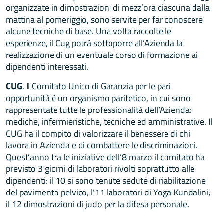
organizzate in dimostrazioni di mezz’ora ciascuna dalla
mattina al pomeriggio, sono servite per far conoscere
alcune tecniche di base. Una volta raccolte le
esperienze, il Cug potrà sottoporre all’Azienda la
realizzazione di un eventuale corso di formazione ai
dipendenti interessati.
CUG
. Il Comitato Unico di Garanzia per le pari
opportunità è un organismo paritetico, in cui sono
rappresentate tutte le professionalità dell’Azienda:
mediche, infermieristiche, tecniche ed amministrative. Il
CUG ha il compito di valorizzare il benessere di chi
lavora in Azienda e di combattere le discriminazioni.
Quest’anno tra le iniziative dell’8 marzo il comitato ha
previsto 3 giorni di laboratori rivolti soprattutto alle
dipendenti: il 10 si sono tenute sedute di riabilitazione
del pavimento pelvico; l’11 laboratori di Yoga Kundalini;
il 12 dimostrazioni di judo per la difesa personale.