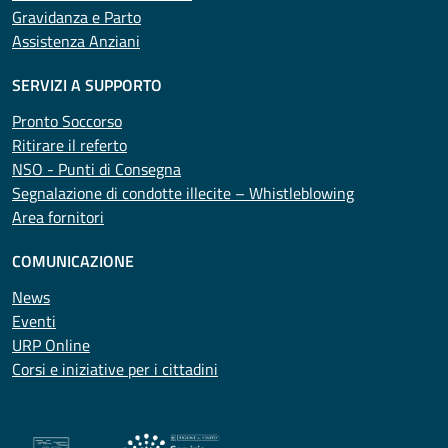
Gravidanza e Parto
Assistenza Anziani
SERVIZI A SUPPORTO
Pronto Soccorso
Ritirare il referto
NSO - Punti di Consegna
Segnalazione di condotte illecite – Whistleblowing
Area fornitori
COMUNICAZIONE
News
Eventi
URP Online
Corsi e iniziative per i cittadini