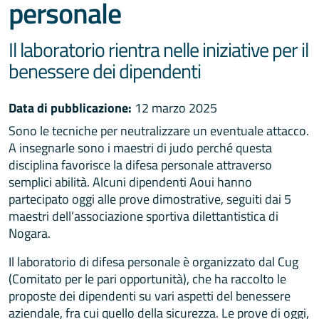
personale
Il laboratorio rientra nelle iniziative per il
benessere dei dipendenti
Data di pubblicazione:
12 marzo 2025
Sono le tecniche per neutralizzare un eventuale attacco.
A insegnarle sono i maestri di judo perché questa
disciplina favorisce la difesa personale attraverso
semplici abilità. Alcuni dipendenti Aoui hanno
partecipato oggi alle prove dimostrative, seguiti dai 5
maestri dell’associazione sportiva dilettantistica di
Nogara.
Il laboratorio di difesa personale è organizzato dal Cug
(Comitato per le pari opportunità), che ha raccolto le
proposte dei dipendenti su vari aspetti del benessere
aziendale, fra cui quello della sicurezza. Le prove di oggi,