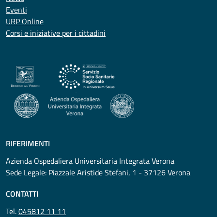
Eventi
URP Online
Corsi e iniziative per i cittadini
RIFERIMENTI
Azienda Ospedaliera Universitaria Integrata Verona
Sede Legale: Piazzale Aristide Stefani, 1 - 37126 Verona
CONTATTI
Tel.
045812 11 11