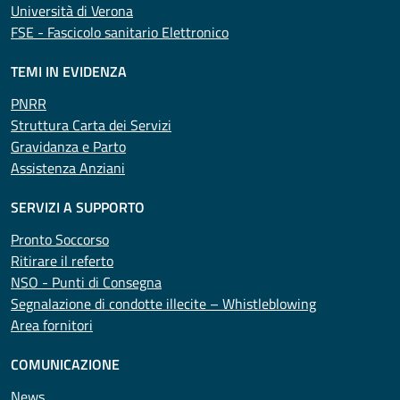
Università di Verona
FSE - Fascicolo sanitario Elettronico
TEMI IN EVIDENZA
PNRR
Struttura Carta dei Servizi
Gravidanza e Parto
Assistenza Anziani
SERVIZI A SUPPORTO
Pronto Soccorso
Ritirare il referto
NSO - Punti di Consegna
Segnalazione di condotte illecite – Whistleblowing
Area fornitori
COMUNICAZIONE
News