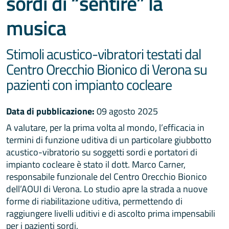
sordi di “sentire” la
musica
Stimoli acustico-vibratori testati dal
Centro Orecchio Bionico di Verona su
pazienti con impianto cocleare
Data di pubblicazione:
09 agosto 2025
A valutare, per la prima volta al mondo, l’efficacia in
termini di funzione uditiva di un particolare giubbotto
acustico-vibratorio su soggetti sordi e portatori di
impianto cocleare è stato il dott. Marco Carner,
responsabile funzionale del Centro Orecchio Bionico
dell’AOUI di Verona. Lo studio apre la strada a nuove
forme di riabilitazione uditiva, permettendo di
raggiungere livelli uditivi e di ascolto prima impensabili
per i pazienti sordi.