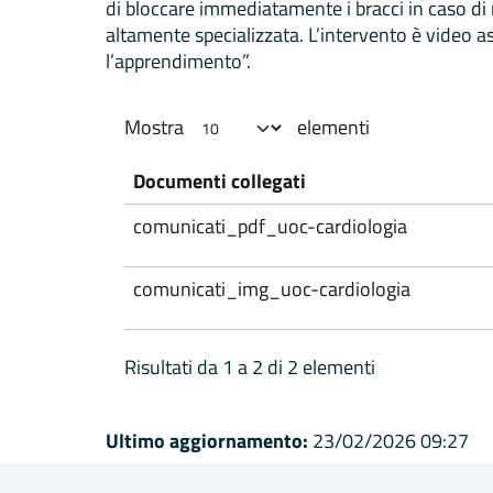
di bloccare immediatamente i bracci in caso di
altamente specializzata. L’intervento è video as
l’apprendimento”.
Mostra
elementi
Documenti collegati
comunicati_pdf_uoc-cardiologia
comunicati_img_uoc-cardiologia
Risultati da 1 a 2 di 2 elementi
Ultimo aggiornamento:
23/02/2026 09:27