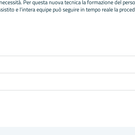
 necessità. Per questa nuova tecnica la formazione del per
sistito e l’intera equipe può seguire in tempo reale la proced